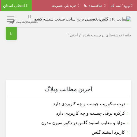
انتخاب استان
ورود / ثبت نام
علاقه‌مندی ها
خرید پلن عضویت
دسته‌بندی‌ها
ثبت آگهی
خانه
/ نوشته‌های برچسب شده “راحتی”
آخرین مطالب وبلاگ
درب سکوریت چیست و چه کاربردی دارد
کرکره برقی چیست و چه کاربردی دارد
مزایا و معایب استیند گلس در دکوراسیون مدرن
کاربرد استیند گلس