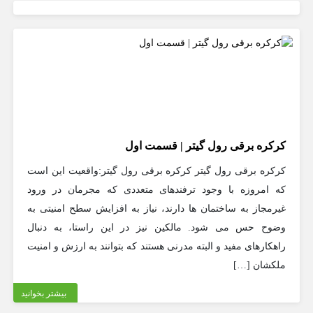
کرکره برقی رول گیتر | قسمت اول
کرکره برقی رول گیتر کرکره برقی رول گیتر:واقعیت این است
که امروزه با وجود ترفندهای متعددی که مجرمان در ورود
غیرمجاز به ساختمان ها دارند، نیاز به افزایش سطح امنیتی به
وضوح حس می شود. مالکین نیز در این راستا، به دنبال
راهکارهای مفید و البته مدرنی هستند که بتوانند به ارزش و امنیت
ملکشان […]
بیشتر بخوانید