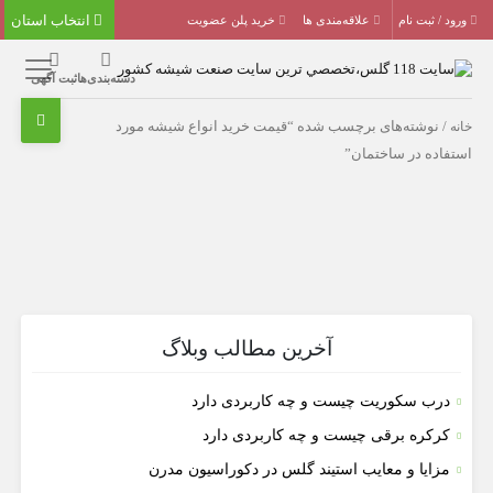
انتخاب استان
ورود / ثبت نام
علاقه‌مندی ها
خرید پلن عضویت
دسته‌بندی‌ها
ثبت آگهی
خانه
/ نوشته‌های برچسب شده “قیمت خرید انواع شیشه مورد
استفاده در ساختمان”
آخرین مطالب وبلاگ
درب سکوریت چیست و چه کاربردی دارد
کرکره برقی چیست و چه کاربردی دارد
مزایا و معایب استیند گلس در دکوراسیون مدرن