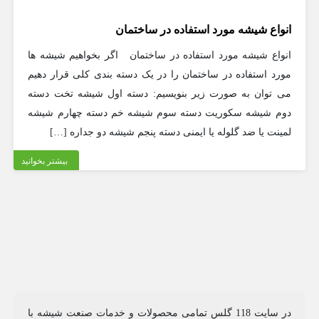
انواع شیشه مورد استفاده در ساختمان
انواع شیشه مورد استفاده در ساختمان اگر بخواهیم شیشه ها
مورد استفاده در ساختمان را در یک دسته بندی کلی قرار دهیم
می توان به صورت زیر بنویسیم: دسته اول شیشه تخت دسته
دوم شیشه سکوریت دسته سوم شیشه خم دسته چهارم شیشه
لمینت یا ضد گلوله یا ایمنی دسته پنجم شیشه دو جداره […]
بیشتر بخوانید
در سایت 118 گلس تمامی محصولات و خدمات صنعت شیشه با