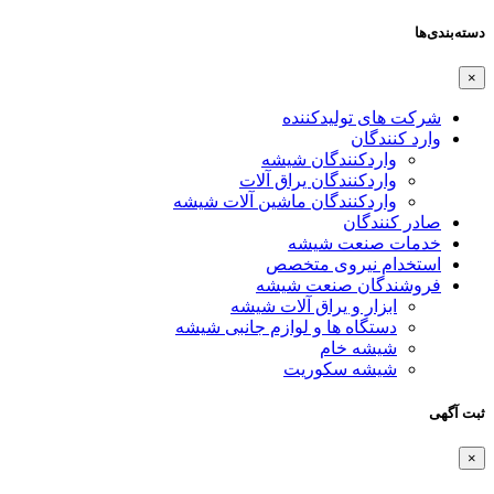
دسته‌بندی‌ها
×
شرکت های تولیدکننده
وارد کنندگان
واردکنندگان شیشه
واردکنندگان یراق آلات
واردکنندگان ماشین آلات شیشه
صادر کنندگان
خدمات صنعت شیشه
استخدام نیروی متخصص
فروشندگان صنعت شیشه
ابزار و یراق آلات شیشه
دستگاه ها و لوازم جانبی شیشه
شیشه خام
شیشه سکوریت
ثبت آگهی
×