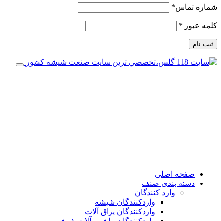
شماره تماس
*
کلمه عبور
*
ثبت نام
صفحه اصلی
دسته بندی صنف
وارد کنندگان
واردکنندگان شیشه
واردکنندگان یراق آلات
واردکنندگان ماشین آلات شیشه