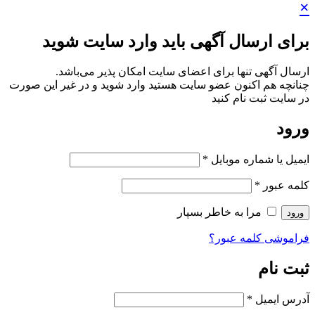
×
برای ارسال آگهی باید وارد سایت شوید
ارسال آگهی تنها برای اعضای سایت امکان پذیر می‌باشد.
چنانچه هم‌ اکنون عضو سایت هستید وارد شوید و در غیر این صورت
در سایت ثبت نام کنید
ورود
ایمیل یا شماره موبایل
*
کلمه عبور
*
مرا به خاطر بسپار
ورود
فراموشی کلمه عبور؟
ثبت نام
آدرس ایمیل
*