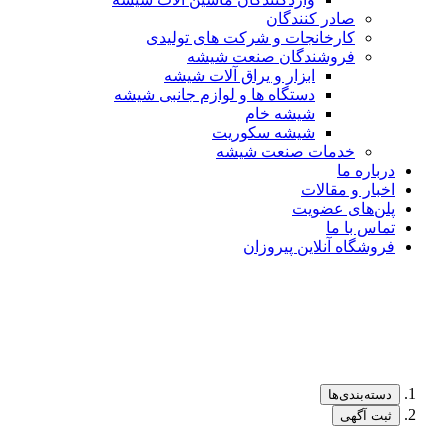
صادر کنندگان
کارخانجات و شرکت های تولیدی
فروشندگان صنعت شیشه
ابزار و یراق آلات شیشه
دستگاه ها و لوازم جانبی شیشه
شیشه خام
شیشه سکوریت
خدمات صنعت شیشه
درباره ما
اخبار و مقالات
پلن‌های عضویت
تماس با ما
فروشگاه آنلاین پیروزان
دسته‌بندی‌ها
ثبت آگهی