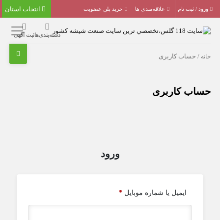
انتخاب استان
ورود / ثبت نام
علاقه‌مندی ها
خرید پلن عضویت
دسته‌بندی‌ها
ثبت آگهی
خانه
/ حساب کاربری
حساب کاربری
ورود
ایمیل یا شماره موبایل
*