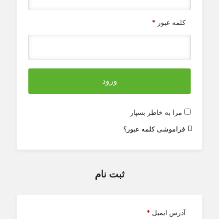
کلمه عبور
*
ورود
مرا به خاطر بسپار
فراموشی کلمه عبور؟
ثبت نام
آدرس ایمیل
*