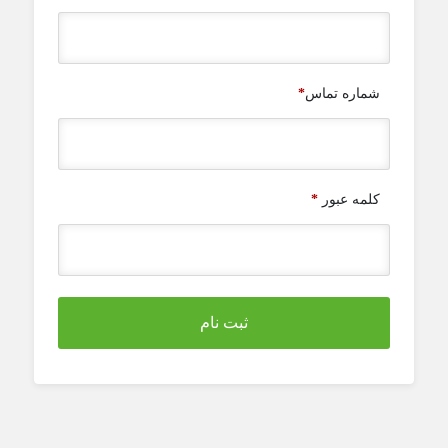
شماره تماس
*
کلمه عبور
*
ثبت نام