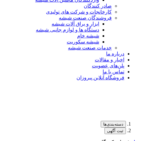
صادر کنندگان
کارخانجات و شرکت های تولیدی
فروشندگان صنعت شیشه
ابزار و یراق آلات شیشه
دستگاه ها و لوازم جانبی شیشه
شیشه خام
شیشه سکوریت
خدمات صنعت شیشه
درباره ما
اخبار و مقالات
پلن‌های عضویت
تماس با ما
فروشگاه آنلاین پیروزان
دسته‌بندی‌ها
ثبت آگهی