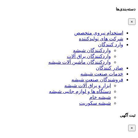
دسته‌بندی‌ها
×
استخدام نیروی متخصص
شرکت های تولیدکننده
وارد کنندگان
واردکنندگان شیشه
واردکنندگان یراق آلات
واردکنندگان ماشین آلات شیشه
صادر کنندگان
خدمات صنعت شیشه
فروشندگان صنعت شیشه
ابزار و یراق آلات شیشه
دستگاه ها و لوازم جانبی شیشه
شیشه خام
شیشه سکوریت
ثبت آگهی
×