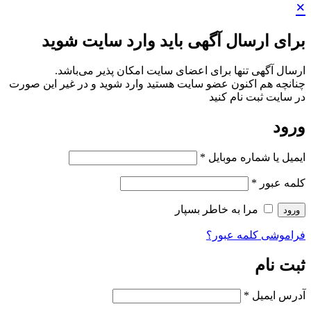
×
برای ارسال آگهی باید وارد سایت شوید
ارسال آگهی تنها برای اعضای سایت امکان پذیر می‌باشد.
چنانچه هم‌ اکنون عضو سایت هستید وارد شوید و در غیر این صورت
در سایت ثبت نام کنید
ورود
ایمیل یا شماره موبایل
*
کلمه عبور
*
مرا به خاطر بسپار
ورود
فراموشی کلمه عبور؟
ثبت نام
آدرس ایمیل
*