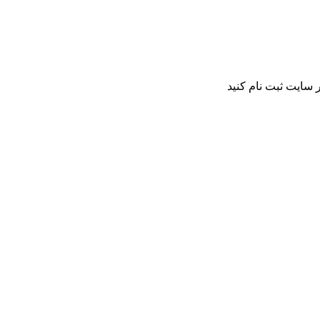
 سایت ثبت نام کنید