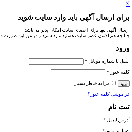
×
برای ارسال آگهی باید وارد سایت شوید
ارسال آگهی تنها برای اعضای سایت امکان پذیر می‌باشد.
چنانچه هم‌ اکنون عضو سایت هستید وارد شوید و در غیر این صورت در
ورود
ایمیل یا شماره موبایل
*
کلمه عبور
*
مرا به خاطر بسپار
ورود
فراموشی کلمه عبور؟
ثبت نام
آدرس ایمیل
*
شماره تماس
*