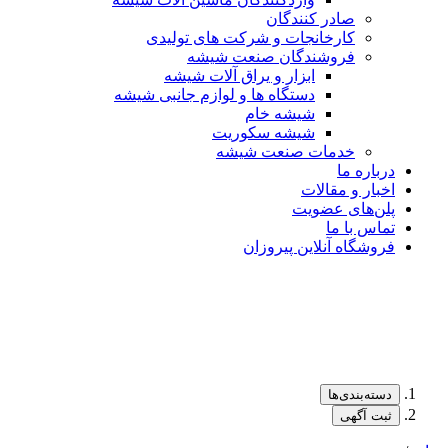
صادر کنندگان
کارخانجات و شرکت های تولیدی
فروشندگان صنعت شیشه
ابزار و یراق آلات شیشه
دستگاه ها و لوازم جانبی شیشه
شیشه خام
شیشه سکوریت
خدمات صنعت شیشه
درباره ما
اخبار و مقالات
پلن‌های عضویت
تماس با ما
فروشگاه آنلاین پیروزان
دسته‌بندی‌ها
ثبت آگهی