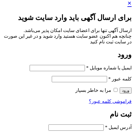
×
برای ارسال آگهی باید وارد سایت شوید
ارسال آگهی تنها برای اعضای سایت امکان پذیر می‌باشد.
چنانچه هم‌ اکنون عضو سایت هستید وارد شوید و در غیر این صورت
در سایت ثبت نام کنید
ورود
ایمیل یا شماره موبایل
*
کلمه عبور
*
مرا به خاطر بسپار
ورود
فراموشی کلمه عبور؟
ثبت نام
آدرس ایمیل
*