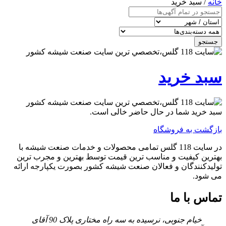
خانه
/ سبد خرید
جستجو
سبد خرید
سبد خرید شما در حال حاضر خالی است.
بازگشت به فروشگاه
در سایت 118 گلس تمامی محصولات و خدمات صنعت شیشه با
بهترین کیفیت و مناسب ترین قیمت توسط بهترین و مجرب ترین
تولیدکنندگان و فعالان صنعت شیشه کشور بصورت یکپارجه ارائه
می شود.
تماس با ما
خیام جنوبی، نرسیده به سه راه مختاری پلاک 90 آقای