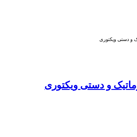
یک و دستی ویکتوری
وماتیک و دستی ویکتوری