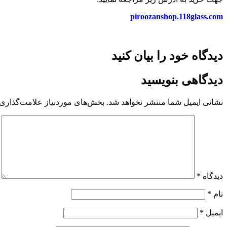
piroozanshop.118glass.com
دیدگاه خود را بیان کنید
دیدگاهی بنویسید
نشانی ایمیل شما منتشر نخواهد شد.
بخش‌های موردنیاز علامت‌گذاری 
دیدگاه
*
نام
*
ایمیل
*