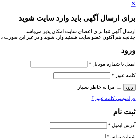
×
برای ارسال آگهی باید وارد سایت شوید
ارسال آگهی تنها برای اعضای سایت امکان پذیر می‌باشد.
چنانچه هم‌ اکنون عضو سایت هستید وارد شوید و در غیر این صورت در
ورود
ایمیل یا شماره موبایل
*
کلمه عبور
*
مرا به خاطر بسپار
ورود
فراموشی کلمه عبور؟
ثبت نام
آدرس ایمیل
*
شماره تماس
*