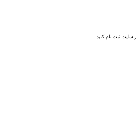
 سایت ثبت نام کنید