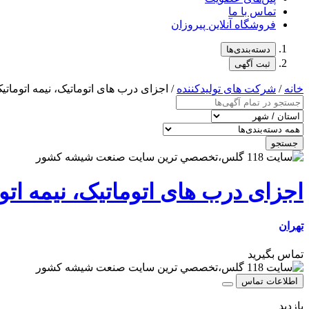
تماس با ما
فروشگاه آنلاین پیروزان
دسته‌بندی‌ها
ثبت آگهی
خانه
/
شرکت های تولیدکننده
/ اجزای درب های اتوماتیک، نیمه اتومات
جستجو
اجزای درب های اتوماتیک، نیمه ات
تهران
تماس بگیرید
اطلاعات تماس
بازدید