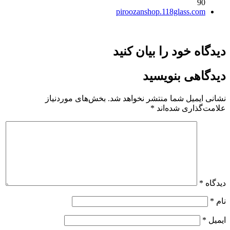
90
piroozanshop.118glass.com
دیدگاه خود را بیان کنید
دیدگاهی بنویسید
نشانی ایمیل شما منتشر نخواهد شد.
بخش‌های موردنیاز
علامت‌گذاری شده‌اند
*
دیدگاه
*
نام
*
ایمیل
*