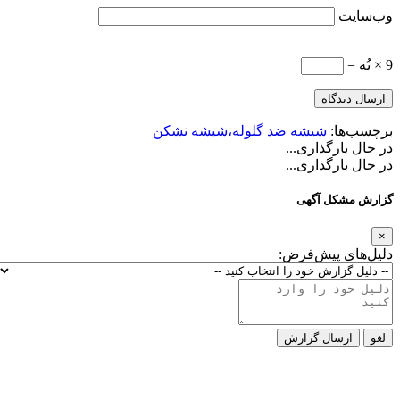
وب‌سایت
9 × نُه =
برچسب‌ها:
شیشه ضد گلوله،شیشه نشکن
در حال بارگذاری...
در حال بارگذاری...
گزارش مشکل آگهی
×
دلیل‌های پیش‌فرض:
لغو
ارسال گزارش