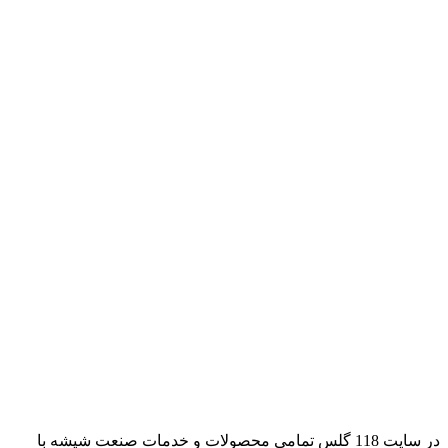
در سایت 118 گلس تمامی محصولات و خدمات صنعت شیشه با