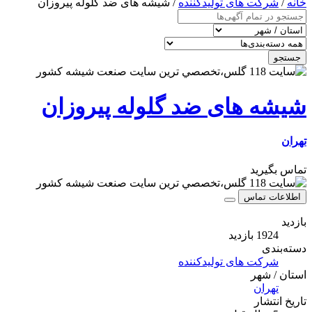
خانه
/
شرکت های تولیدکننده
/ شیشه های ضد گلوله پیروزان
جستجو
شیشه های ضد گلوله پیروزان
تهران
تماس بگیرید
اطلاعات تماس
بازدید
1924 بازدید
دسته‌بندی
شرکت های تولیدکننده
استان / شهر
تهران
تاریخ انتشار