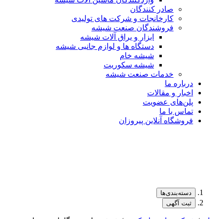
صادر کنندگان
کارخانجات و شرکت های تولیدی
فروشندگان صنعت شیشه
ابزار و یراق آلات شیشه
دستگاه ها و لوازم جانبی شیشه
شیشه خام
شیشه سکوریت
خدمات صنعت شیشه
درباره ما
اخبار و مقالات
پلن‌های عضویت
تماس با ما
فروشگاه آنلاین پیروزان
دسته‌بندی‌ها
ثبت آگهی