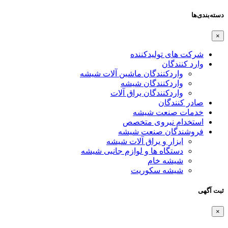
دسته‌بندی‌ها
×
شرکت های تولیدکننده
وارد کنندگان
واردکنندگان ماشین آلات شیشه
واردکنندگان شیشه
واردکنندگان یراق آلات
صادر کنندگان
خدمات صنعت شیشه
استخدام نیروی متخصص
فروشندگان صنعت شیشه
ابزار و یراق آلات شیشه
دستگاه ها و لوازم جانبی شیشه
شیشه خام
شیشه سکوریت
ثبت آگهی
×