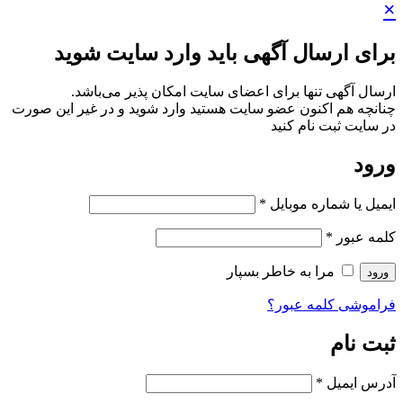
×
برای ارسال آگهی باید وارد سایت شوید
ارسال آگهی تنها برای اعضای سایت امکان پذیر می‌باشد.
چنانچه هم‌ اکنون عضو سایت هستید وارد شوید و در غیر این صورت
در سایت ثبت نام کنید
ورود
ایمیل یا شماره موبایل
*
کلمه عبور
*
مرا به خاطر بسپار
ورود
فراموشی کلمه عبور؟
ثبت نام
آدرس ایمیل
*