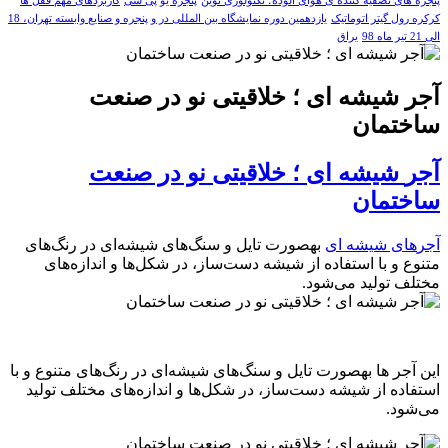
پنجره های تصفیه کننده ی هوای آلوده؛ تکنولوژی نوین
پنجره یو پی سی
کاربردهای مهم قفل ها
کرکره رول گیتر اتوماتیک
یازدهمین دوره نمایشگاه بین المللی در و پنجره و صنایع وابسته تهران، 18
الی 21 تیر ماه 98
یراق
آجر‎ شیشه ‎ای ؛ خلاقیتی نو در صنعت
ساختمان
آجر‎ شیشه ‎ای ؛ خلاقیتی نو در صنعت
ساختمان
آجر‎های شیشه‎ ای
به‎صورت تایل و سنگ‌های شیشه‌ای در رنگ‌های
متنوع و با استفاده از شیشه دست‌ساز، در شکل‌ها و اندازه‌های
مختلف تولید می‌شود.
این آجر ها به‎صورت تایل و سنگ‌های شیشه‌ای در رنگ‌های متنوع و با
استفاده از شیشه دست‌ساز، در شکل‌ها و اندازه‌های مختلف تولید
می‌شود.