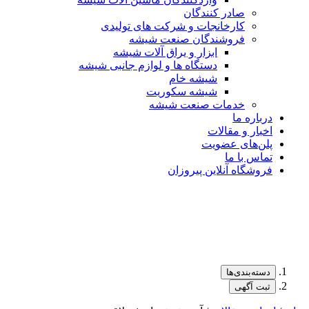
صادر کنندگان
کارخانجات و شرکت های تولیدی
فروشندگان صنعت شیشه
ابزار و یراق آلات شیشه
دستگاه ها و لوازم جانبی شیشه
شیشه خام
شیشه سکوریت
خدمات صنعت شیشه
درباره ما
اخبار و مقالات
پلن‌های عضویت
تماس با ما
فروشگاه آنلاین پیروزان
دسته‌بندی‌ها
ثبت آگهی