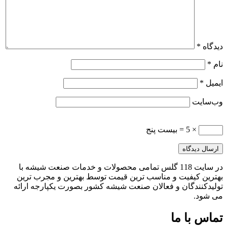
دیدگاه
*
نام
*
ایمیل
*
وب‌سایت
× 5 = بیست پنج
در سایت 118 گلس تمامی محصولات و خدمات صنعت شیشه با
بهترین کیفیت و مناسب ترین قیمت توسط بهترین و مجرب ترین
تولیدکنندگان و فعالان صنعت شیشه کشور بصورت یکپارجه ارائه
می شود.
تماس با ما