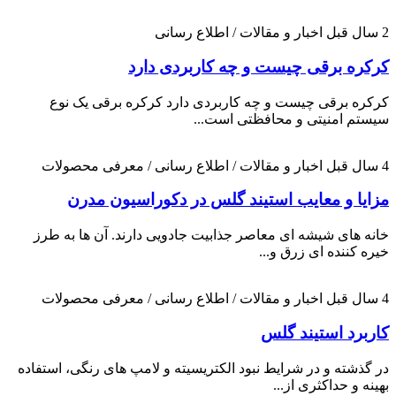
2 سال قبل
اخبار و مقالات / اطلاع رسانی
کرکره برقی چیست و چه کاربردی دارد
کرکره برقی چیست و چه کاربردی دارد کرکره برقی یک نوع
سیستم امنیتی و محافظتی است...
4 سال قبل
اخبار و مقالات / اطلاع رسانی / معرفی محصولات
مزایا و معایب استیند گلس در دکوراسیون مدرن
خانه های شیشه ای معاصر جذابیت جادویی دارند. آن ها به طرز
خیره کننده ای زرق و...
4 سال قبل
اخبار و مقالات / اطلاع رسانی / معرفی محصولات
کاربرد استیند گلس
در گذشته و در شرایط نبود الکتریسیته و لامپ های رنگی، استفاده
بهینه و حداکثری از...