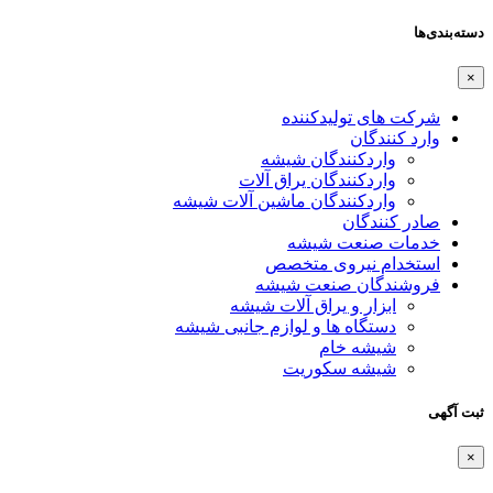
دسته‌بندی‌ها
×
شرکت های تولیدکننده
وارد کنندگان
واردکنندگان شیشه
واردکنندگان یراق آلات
واردکنندگان ماشین آلات شیشه
صادر کنندگان
خدمات صنعت شیشه
استخدام نیروی متخصص
فروشندگان صنعت شیشه
ابزار و یراق آلات شیشه
دستگاه ها و لوازم جانبی شیشه
شیشه خام
شیشه سکوریت
ثبت آگهی
×