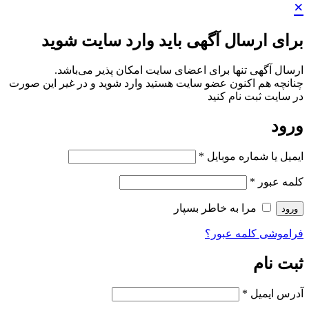
×
برای ارسال آگهی باید وارد سایت شوید
ارسال آگهی تنها برای اعضای سایت امکان پذیر می‌باشد.
چنانچه هم‌ اکنون عضو سایت هستید وارد شوید و در غیر این صورت
در سایت ثبت نام کنید
ورود
ایمیل یا شماره موبایل
*
کلمه عبور
*
مرا به خاطر بسپار
ورود
فراموشی کلمه عبور؟
ثبت نام
آدرس ایمیل
*