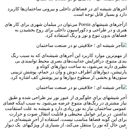
آجرهای شیشه ای در فضاهای داخلی و بیرونی ساختمان‌ها کاربرد
دارد و بسیار قابل توجه است.
ازآجر‎های شیشه‎ای Poesia می‌توان در مبلمان شهری برای کار های
هنری و در طراحی و دکوراسیون داخلی برای روح ‌بخشیدن به
فضاهای بدون تنوع و نور و رنگ استفاده کرد.
از مهم‌ترین موارد کاربرد این آجرهای شیشه‌ای که به سبب رنگ‌
بندی متنوع، درافزایش جذابیت‌های بصری محیط توانمندی بی
نظیری دارند می‌شود، به ساخت دیوارهای کوتاه و
پارتیشن، دیوارهای اطراف دوش و وان در حمام، پوشش تزیینی
ستون‌ها و بخشی از سطوح دیوارها و نیز پوشش کف اشاره کرد.
آجر شیشه‎ای برای جلوگیری از عبور نور نیز طراحی شده و طبق
نیاز مشتری در رنگ‌های متنوع عرضه می‌شو‌د. به سبب اینکه فضای
عمومی ساختمان نیاز به نور زیادی دارد و شیشه به علت استقامت
نداشتن در برابر عوامل محیطی و قابلیت انتقال صوت و حرارت
برای این گونه فضاها مناسب نیست‌، استفاده از آجر شیشه‌ای در
عین حال که نور را منتقل می‌کند‌، از بسیاری از ویژگی‎های یک دیوار