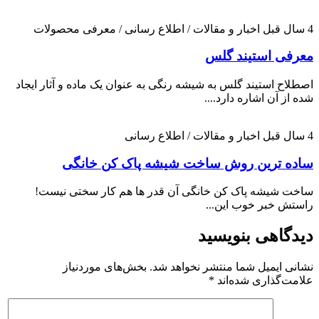
4 سال قبل
اخبار و مقالات / اطلاع رسانی / معرفی محصولات
معرفی استیند گلس
اصطلاح استیند گلس به شیشه رنگی به عنوان یک ماده و آثار ایجاد
شده از آن اشاره دارد....
4 سال قبل
اخبار و مقالات / اطلاع رسانی
ساده ترین روش ساخت شیشه پاک کن خانگی
ساخت شیشه پاک کن خانگی آن قدر ها هم کار سختی نیست!
راستش خبر خوب این...
دیدگاهی بنویسید
نشانی ایمیل شما منتشر نخواهد شد.
بخش‌های موردنیاز
علامت‌گذاری شده‌اند
*