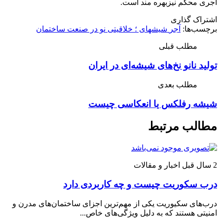
آجری محکم نیزبهره مند است.
اشتراک گذاری
برچسب‌ها:
آجر‎ شیشه‎ای ؛ خلاقیتی نو در صنعت ساختمان
مطلب قبلی
تولید نانو نخ‌های شیشه‌ای در ایران
مطلب بعدی
شیشه رفلکس یا انعکاسی چیست
مطالب مرتبط
2 سال قبل
اخبار و مقالات
درب سکوریت چیست و چه کاربردی دارد
درب‌های سکیوریت یکی از مهم‌ترین اجزای ساختمان‌های مدرن و
امنیتی هستند که به دلیل ویژگی‌های خاص...