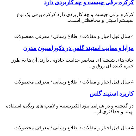
کرکره برقی چیست و چه کاربردی دارد
کرکره برقی چیست و چه کاربردی دارد کرکره برقی یک نوع
سیستم امنیتی و محافظتی است...
4 سال قبل
اخبار و مقالات / اطلاع رسانی / معرفی محصولات
مزایا و معایب استیند گلس در دکوراسیون مدرن
خانه های شیشه ای معاصر جذابیت جادویی دارند. آن ها به طرز
خیره کننده ای زرق و...
4 سال قبل
اخبار و مقالات / اطلاع رسانی / معرفی محصولات
کاربرد استیند گلس
در گذشته و در شرایط نبود الکتریسیته و لامپ های رنگی، استفاده
بهینه و حداکثری از...
4 سال قبل
اخبار و مقالات / اطلاع رسانی / معرفی محصولات