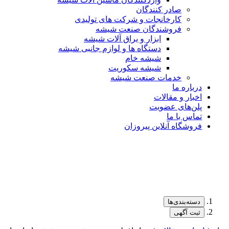
صادر کنندگان
کارخانجات و شرکت های تولیدی
فروشندگان صنعت شیشه
ابزار و یراق آلات شیشه
دستگاه ها و لوازم جانبی شیشه
شیشه خام
شیشه سکوریت
خدمات صنعت شیشه
درباره ما
اخبار و مقالات
پلن‌های عضویت
تماس با ما
فروشگاه آنلاین پیروزان
دسته‌بندی‌ها
ثبت آگهی