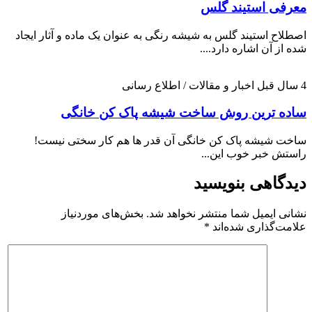
معرفی استیند گلس
اصطلاح استیند گلس به شیشه رنگی به عنوان یک ماده و آثار ایجاد
شده از آن اشاره دارد....
4 سال قبل
اخبار و مقالات / اطلاع رسانی
ساده ترین روش ساخت شیشه پاک کن خانگی
ساخت شیشه پاک کن خانگی آن قدر ها هم کار سختی نیست!
راستش خبر خوب این...
دیدگاهی بنویسید
نشانی ایمیل شما منتشر نخواهد شد.
بخش‌های موردنیاز
علامت‌گذاری شده‌اند
*