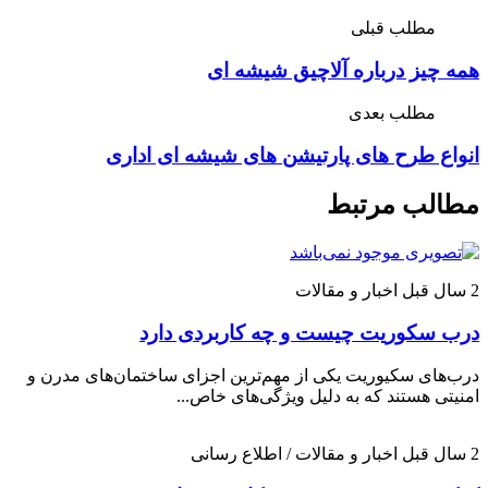
مطلب قبلی
همه چیز درباره آلاچیق شیشه ای
مطلب بعدی
انواع طرح های پارتیشن های شیشه ای اداری
مطالب مرتبط
2 سال قبل
اخبار و مقالات
درب سکوریت چیست و چه کاربردی دارد
درب‌های سکیوریت یکی از مهم‌ترین اجزای ساختمان‌های مدرن و
امنیتی هستند که به دلیل ویژگی‌های خاص...
2 سال قبل
اخبار و مقالات / اطلاع رسانی