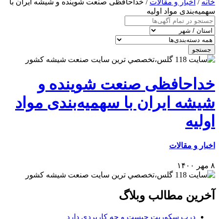
خانه
/
اخبار و مقالات
/ خداحافظی صنعت شوینده و شیشه ایران با
سهمیه‌بندی مواد اولیه
جستجو
خداحافظی صنعت شوینده و
شیشه ایران با سهمیه‌بندی مواد
اولیه
اخبار و مقالات
۸ مهر ۱۴۰۰
آخرین مطالب وبلاگ
درب سکوریت چیست و چه کاربردی دارد