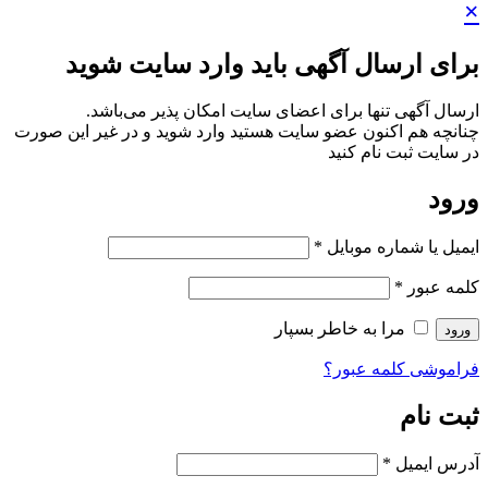
×
برای ارسال آگهی باید وارد سایت شوید
ارسال آگهی تنها برای اعضای سایت امکان پذیر می‌باشد.
چنانچه هم‌ اکنون عضو سایت هستید وارد شوید و در غیر این صورت
در سایت ثبت نام کنید
ورود
ایمیل یا شماره موبایل
*
کلمه عبور
*
مرا به خاطر بسپار
ورود
فراموشی کلمه عبور؟
ثبت نام
آدرس ایمیل
*