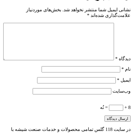
نشانی ایمیل شما منتشر نخواهد شد.
بخش‌های موردنیاز
علامت‌گذاری شده‌اند
*
دیدگاه
*
نام
*
ایمیل
*
وب‌سایت
8 +
= نُه
در سایت 118 گلس تمامی محصولات و خدمات صنعت شیشه با