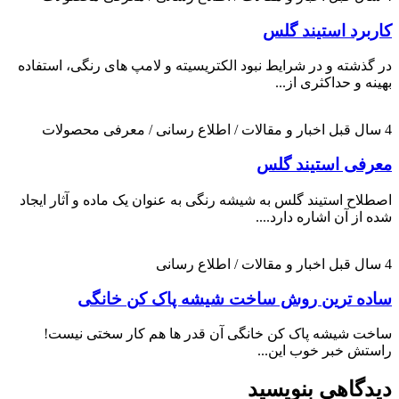
کاربرد استیند گلس
در گذشته و در شرایط نبود الکتریسیته و لامپ های رنگی، استفاده
بهینه و حداکثری از...
4 سال قبل
اخبار و مقالات / اطلاع رسانی / معرفی محصولات
معرفی استیند گلس
اصطلاح استیند گلس به شیشه رنگی به عنوان یک ماده و آثار ایجاد
شده از آن اشاره دارد....
4 سال قبل
اخبار و مقالات / اطلاع رسانی
ساده ترین روش ساخت شیشه پاک کن خانگی
ساخت شیشه پاک کن خانگی آن قدر ها هم کار سختی نیست!
راستش خبر خوب این...
دیدگاهی بنویسید