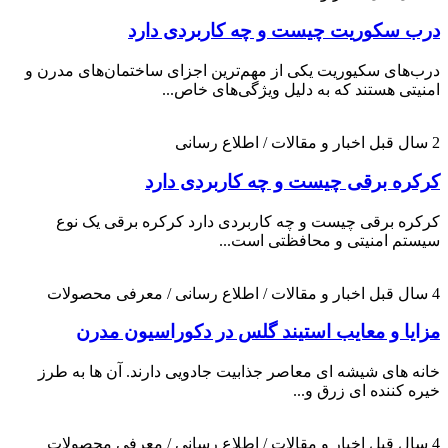
درب سکوریت چیست و چه کاربردی دارد
درب‌های سکیوریت یکی از مهم‌ترین اجزای ساختمان‌های مدرن و
امنیتی هستند که به دلیل ویژگی‌های خاص...
2 سال قبل
اخبار و مقالات / اطلاع رسانی
کرکره برقی چیست و چه کاربردی دارد
کرکره برقی چیست و چه کاربردی دارد کرکره برقی یک نوع
سیستم امنیتی و محافظتی است...
4 سال قبل
اخبار و مقالات / اطلاع رسانی / معرفی محصولات
مزایا و معایب استیند گلس در دکوراسیون مدرن
خانه های شیشه ای معاصر جذابیت جادویی دارند. آن ها به طرز
خیره کننده ای زرق و...
4 سال قبل
اخبار و مقالات / اطلاع رسانی / معرفی محصولات