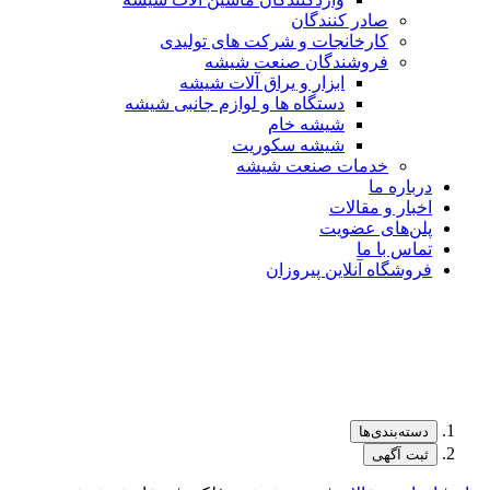
صادر کنندگان
کارخانجات و شرکت های تولیدی
فروشندگان صنعت شیشه
ابزار و یراق آلات شیشه
دستگاه ها و لوازم جانبی شیشه
شیشه خام
شیشه سکوریت
خدمات صنعت شیشه
درباره ما
اخبار و مقالات
پلن‌های عضویت
تماس با ما
فروشگاه آنلاین پیروزان
دسته‌بندی‌ها
ثبت آگهی