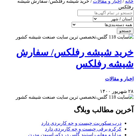
خانه
/
اخبار و مقالات
/ خرید شیشه رفلکس/ سفارش شیشه
رفلکس
جستجو
خرید شیشه رفلکس/ سفارش
شیشه رفلکس
اخبار و مقالات
۲۸ شهریور ۱۴۰۰
آخرین مطالب وبلاگ
درب سکوریت چیست و چه کاربردی دارد
کرکره برقی چیست و چه کاربردی دارد
مزایا و معایب استیند گلس در دکوراسیون مدرن