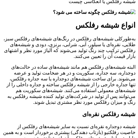
شیشه رفلکس یا انعکاسی چیست
انواع شیشه رفلکس
به‌طورکلی شیشه‌های رفلکس در رنگ‌های شیشه‌های رفلکس سبز،
طلایی، نقره‌ای یا سیلور، آبی، شرابی، برنزی، دودی و شیشه‌های
رفلکس ترکیب چند رنگ تولید می‌شوند که آلیاژ مورد نظر و اشتهای
بازار قیمت آن را تعیین می‌کنند.
البته شیشه‌های رفلکس هم مانند شیشه‌های ساده در حالت‌های
دوجداره، سه جداره، سکوریت و در هر ضخامت تولید و عرضه
می‌شوند. برای ساخت شیشه‌های دوجداره یا سه جداره رفلکس،
تنها جداره خارجی را از شیشه رفلکس ساخته و جداره داخلی را از
شیشه‌های معمولی استفاده می‌کنند. شیشه‌های سکوریت هم
می‌توانند پس از تولید در شرکت‌های تولید کننده شیشه رفلکس به
رنگ و میزان رفلکس مورد نظر مشتری تبدیل شوند.
شیشه رفلکس نقره‌ای
شیشه دوجداره نقره‌ای نسبت به سایر شیشه‌های رفلکس از
خاصیت رفلکتیو (بازتاب دهندگی) بیشتری برخوردار است و به همین