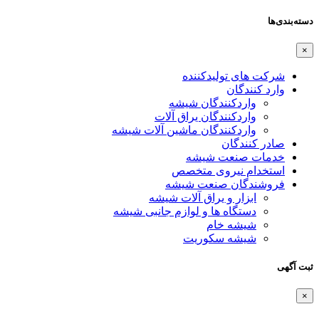
دسته‌بندی‌ها
×
شرکت های تولیدکننده
وارد کنندگان
واردکنندگان شیشه
واردکنندگان یراق آلات
واردکنندگان ماشین آلات شیشه
صادر کنندگان
خدمات صنعت شیشه
استخدام نیروی متخصص
فروشندگان صنعت شیشه
ابزار و یراق آلات شیشه
دستگاه ها و لوازم جانبی شیشه
شیشه خام
شیشه سکوریت
ثبت آگهی
×