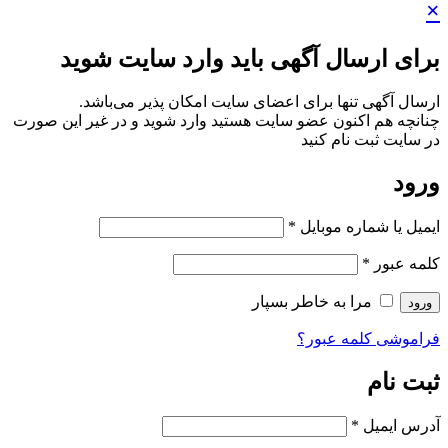
×
برای ارسال آگهی باید وارد سایت شوید
ارسال آگهی تنها برای اعضای سایت امکان پذیر می‌باشد.
چنانچه هم‌ اکنون عضو سایت هستید وارد شوید و در غیر این صورت
در سایت ثبت نام کنید
ورود
ایمیل یا شماره موبایل
*
کلمه عبور
*
مرا به خاطر بسپار
ورود
فراموشی کلمه عبور؟
ثبت نام
آدرس ایمیل
*