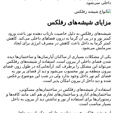
داخلی نمی‌شود.
مزایای شیشه‌های رفلکس
شیشه‌های رفلکس به دلیل خاصیت بازتاب دهنده نور باعث ورود
کمتر نور و در پی آن گرما به درون فضاهای داخلی می‌کند. کاهش
کمتر گرما به داخل باعث کاهش در مصرف انرژی برای ایجاد
سرمایش می‌شود.
یکی از مشکلات بسیاری از ساکنان آپارتمان‌ها و ساختمان‌ها دیده
شدن فضای داخلی از بیرون است. استفاده از شیشه‌های رفلکس
می‌تواند این مشکل را برطرف کند. ازآنجایی‌که در طول روز، فضای
بیرون منطقه پر نور محسوب می‌شود و دید از فضای پر نور به
فضای کم نور داخل وجود ندارد ولی در شب این موضوع برعکس
شده و دید داخل از بیرون امکان پذیر است.
استفاده از شیشه‌های رفلکس در ساختمان‌های مسکونی،
ساختمان‌های اداری و ساختمان‌های تجاری هم کف مانند کافه‌ها و
رستوران‌ها برای استفاده از نور و نداشتن دید از بیرون به داخل
بسیار مناسب است.
از شیشه رفلکس هم می‌توان در طراحی دکوراسیون داخلی