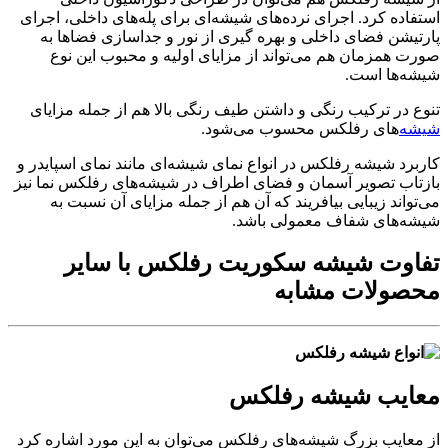
استفاده کرد. اجرای نرده‌های شیشه‌ای برای پله‌های داخلی، اجرای
پارتیشن فضای داخلی و بهره گیری از نور و جداسازی فضاها به
صورت همزمان هم می‌تواند از مزایای اولیه و محبوب این نوع
شیشه‌ها است.
تنوع در ترکیب رنگی و داشتن طیف رنگی بالا هم از جمله مزایای
شیشه‌
های رفلکس محسوب می‌شود.
کاربرد شیشه رفلکس در انواع نمای شیشه‌ای مانند نمای اسپایدر و
بازتاب تصویر آسمان و فضای اطراف در شیشه‌های رفلکس نما نیز
می‌تواند زیبایی بیافریند که آن هم از جمله مزایای آن نسبت به
شیشه‌های شفاف معمولی باشد.
تفاوت شیشه سکوریت رفلکس با سایر
محصولات مشابه
معایب شیشه رفلکس
از معایب بزرگ شیشه‌های رفلکس می‌توان به این مورد اشاره کرد