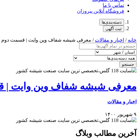
تماس با ما
فروشگاه آنلاین پیروزان
دسته‌بندی‌ها
ثبت آگهی
خانه
/
اخبار و مقالات
/ معرفی شیشه شفاف وین وایت | قسمت دوم
جستجو
معرفی شیشه شفاف وین وایت | 
اخبار و مقالات
۹ شهریور ۱۴۰۰
آخرین مطالب وبلاگ