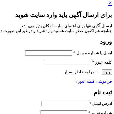
×
برای ارسال آگهی باید وارد سایت شوید
ارسال آگهی تنها برای اعضای سایت امکان پذیر می‌باشد.
چنانچه هم‌ اکنون عضو سایت هستید وارد شوید و در غیر این صورت در
ورود
ایمیل یا شماره موبایل
*
کلمه عبور
*
مرا به خاطر بسپار
ورود
فراموشی کلمه عبور؟
ثبت نام
آدرس ایمیل
*
شماره تماس
*