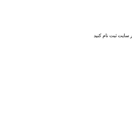
 سایت ثبت نام کنید