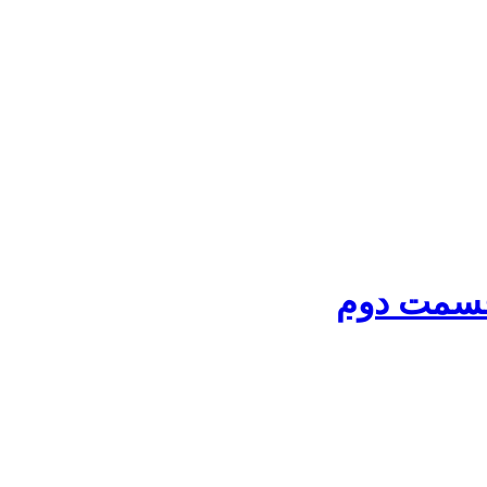
قسمت دوم