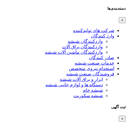
دسته‌بندی‌ها
×
شرکت های تولیدکننده
وارد کنندگان
واردکنندگان شیشه
واردکنندگان یراق آلات
واردکنندگان ماشین آلات شیشه
صادر کنندگان
خدمات صنعت شیشه
استخدام نیروی متخصص
فروشندگان صنعت شیشه
ابزار و یراق آلات شیشه
دستگاه ها و لوازم جانبی شیشه
شیشه خام
شیشه سکوریت
ثبت آگهی
×