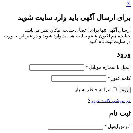
×
برای ارسال آگهی باید وارد سایت شوید
ارسال آگهی تنها برای اعضای سایت امکان پذیر می‌باشد.
چنانچه هم‌ اکنون عضو سایت هستید وارد شوید و در غیر این صورت
در سایت ثبت نام کنید
ورود
ایمیل یا شماره موبایل
*
کلمه عبور
*
مرا به خاطر بسپار
ورود
فراموشی کلمه عبور؟
ثبت نام
آدرس ایمیل
*