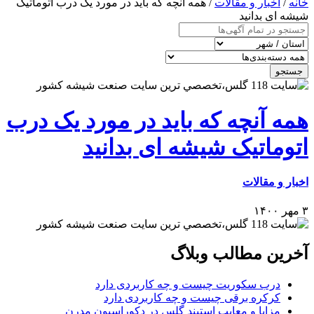
خانه
/
اخبار و مقالات
/ همه آنچه که باید در مورد یک درب اتوماتیک
شیشه ای بدانید
جستجو
همه آنچه که باید در مورد یک درب
اتوماتیک شیشه ای بدانید
اخبار و مقالات
۳ مهر ۱۴۰۰
آخرین مطالب وبلاگ
درب سکوریت چیست و چه کاربردی دارد
کرکره برقی چیست و چه کاربردی دارد
مزایا و معایب استیند گلس در دکوراسیون مدرن