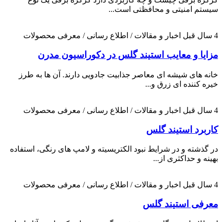
سیستم امنیتی و محافظتی است...
4 سال قبل
اخبار و مقالات / اطلاع رسانی / معرفی محصولات
مزایا و معایب استیند گلس در دکوراسیون مدرن
خانه های شیشه ای معاصر جذابیت جادویی دارند. آن ها به طرز
خیره کننده ای زرق و...
4 سال قبل
اخبار و مقالات / اطلاع رسانی / معرفی محصولات
کاربرد استیند گلس
در گذشته و در شرایط نبود الکتریسیته و لامپ های رنگی، استفاده
بهینه و حداکثری از...
4 سال قبل
اخبار و مقالات / اطلاع رسانی / معرفی محصولات
معرفی استیند گلس