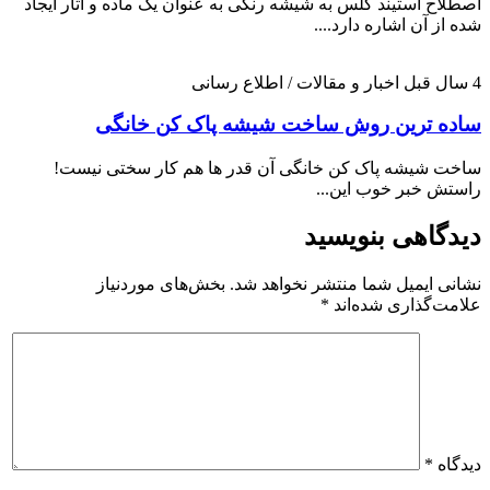
اصطلاح استیند گلس به شیشه رنگی به عنوان یک ماده و آثار ایجاد
شده از آن اشاره دارد....
4 سال قبل
اخبار و مقالات / اطلاع رسانی
ساده ترین روش ساخت شیشه پاک کن خانگی
ساخت شیشه پاک کن خانگی آن قدر ها هم کار سختی نیست!
راستش خبر خوب این...
دیدگاهی بنویسید
نشانی ایمیل شما منتشر نخواهد شد.
بخش‌های موردنیاز
علامت‌گذاری شده‌اند
*
دیدگاه
*