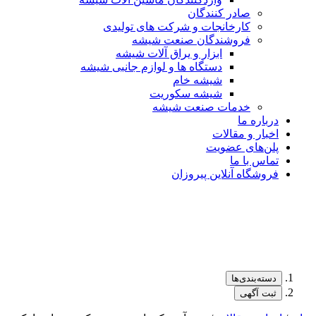
صادر کنندگان
کارخانجات و شرکت های تولیدی
فروشندگان صنعت شیشه
ابزار و یراق آلات شیشه
دستگاه ها و لوازم جانبی شیشه
شیشه خام
شیشه سکوریت
خدمات صنعت شیشه
درباره ما
اخبار و مقالات
پلن‌های عضویت
تماس با ما
فروشگاه آنلاین پیروزان
دسته‌بندی‌ها
ثبت آگهی