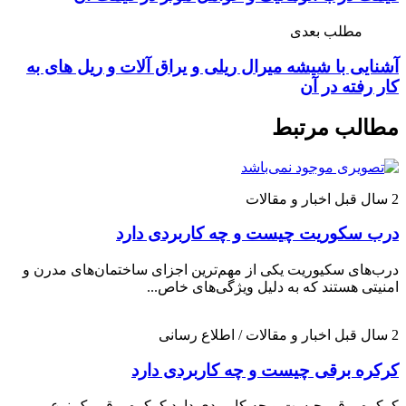
مطلب بعدی
آشنایی با شیشه میرال ریلی و یراق آلات و ریل های به
کار رفته در آن
مطالب مرتبط
2 سال قبل
اخبار و مقالات
درب سکوریت چیست و چه کاربردی دارد
درب‌های سکیوریت یکی از مهم‌ترین اجزای ساختمان‌های مدرن و
امنیتی هستند که به دلیل ویژگی‌های خاص...
2 سال قبل
اخبار و مقالات / اطلاع رسانی
کرکره برقی چیست و چه کاربردی دارد
کرکره برقی چیست و چه کاربردی دارد کرکره برقی یک نوع