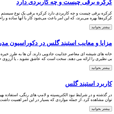
کرکره برقی چیست و چه کاربردی دارد
کرکره برقی چیست و چه کاربردی دارد کرکره برقی یک نوع سیستم امنی
کرکره‌ها بهره می‌برند، که این امر باعث می‌شود کار با آنها ساده و ر
بیشتر بخوانید
مزایا و معایب استیند گلس در دکوراسیون مد
خانه های شیشه ای معاصر جذابیت جادویی دارند. آن ها به طرز خیره 
بی نظیری را ارائه می دهند. سخت است که عاشق نشوید ، یا آرزوی خان
بیشتر بخوانید
کاربرد استیند گلس
در گذشته و در شرایط نبود الکتریسیته و لامپ های رنگی، استفاده بهی
توان مشاهده کرد. از جمله مواردی که بسیار در این امر اهمیت داشت
بیشتر بخوانید