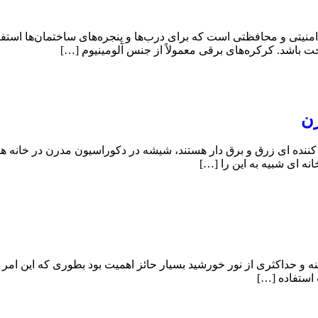
تی و محافظتی است که برای درب‌ها و پنجره‌های ساختمان‌ها استفاده 
احت باشد. کرکره‌های برقی معمولاً از جنس آلومینیوم […]
رن
کننده ای زرق و برق دار هستند، شیشه در دکوراسیون مدرن در خانه ها
ه ای شبیه به این را […]
نه و حداکثری از نور خورشید بسیار حائز اهمیت بود بطوری که این امر 
 استفاده […]