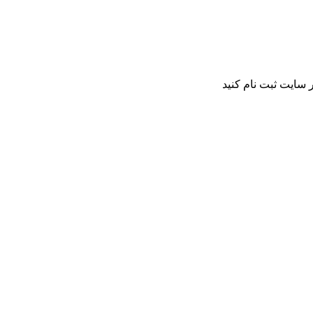
 سایت ثبت نام کنید