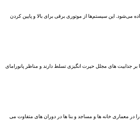
می‌شود. این سیستم‌ها از موتوری برقی برای بالا و پایین کردن
 بر جذابیت های مجلل حیرت انگیزی تسلط دارند و مناظر پانورامای
را در معماری خانه ها و مساجد و بنا ها در دوران های متفاوت می