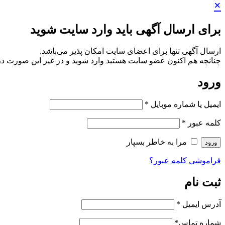
×
برای ارسال آگهی باید وارد سایت شوید
ارسال آگهی تنها برای اعضای سایت امکان پذیر می‌باشد.
چنانچه هم‌ اکنون عضو سایت هستید وارد شوید و در غیر این صورت در
ورود
ایمیل یا شماره موبایل
*
کلمه عبور
*
مرا به خاطر بسپار
ورود
فراموشی کلمه عبور؟
ثبت نام
آدرس ایمیل
*
شماره تماس
*