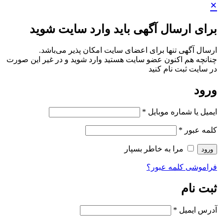
×
برای ارسال آگهی باید وارد سایت شوید
ارسال آگهی تنها برای اعضای سایت امکان پذیر می‌باشد.
چنانچه هم‌ اکنون عضو سایت هستید وارد شوید و در غیر این صورت
در سایت ثبت نام کنید
ورود
ایمیل یا شماره موبایل
*
کلمه عبور
*
مرا به خاطر بسپار
ورود
فراموشی کلمه عبور؟
ثبت نام
آدرس ایمیل
*