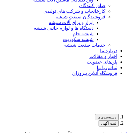
صادر کنندگان
کارخانجات و شرکت های تولیدی
فروشندگان صنعت شیشه
ابزار و یراق آلات شیشه
دستگاه ها و لوازم جانبی شیشه
شیشه خام
شیشه سکوریت
خدمات صنعت شیشه
درباره ما
اخبار و مقالات
پلن‌های عضویت
تماس با ما
فروشگاه آنلاین پیروزان
دسته‌بندی‌ها
ثبت آگهی