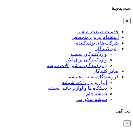
دسته‌بندی‌ها
×
خدمات صنعت شیشه
استخدام نیروی متخصص
شرکت های تولیدکننده
وارد کنندگان
واردکنندگان شیشه
واردکنندگان یراق آلات
واردکنندگان ماشین آلات شیشه
صادر کنندگان
فروشندگان صنعت شیشه
ابزار و یراق آلات شیشه
دستگاه ها و لوازم جانبی شیشه
شیشه خام
شیشه سکوریت
ثبت آگهی
×