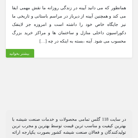
همانطور که می دانید آیینه در زندگی روزانه ما نقش مهمی ایفا
می کند و همچنین آیینه از دیرباز در مراسم باستانی و تاریخی ما
نیز جایگاه خاص خود را داشته است و امروزه جز لاینفک
دکوراسیون داخلی منازل و ساختمان ها و مراکز خرید بزرگ
محسوب می شود. آینه ،بسته به اینکه در چه […]
بیشتر بخوانید
در سایت 118 گلس تمامی محصولات و خدمات صنعت شیشه با
بهترین کیفیت و مناسب ترین قیمت توسط بهترین و مجرب ترین
تولیدکنندگان و فعالان صنعت شیشه کشور بصورت یکپارجه ارائه