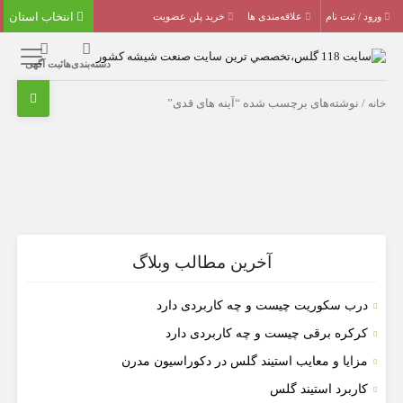
انتخاب استان
ورود / ثبت نام
علاقه‌مندی ها
خرید پلن عضویت
دسته‌بندی‌ها
ثبت آگهی
خانه
/ نوشته‌های برچسب شده “آینه های قدی”
آخرین مطالب وبلاگ
درب سکوریت چیست و چه کاربردی دارد
کرکره برقی چیست و چه کاربردی دارد
مزایا و معایب استیند گلس در دکوراسیون مدرن
کاربرد استیند گلس