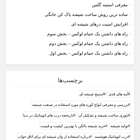
معرفی استیند گلس
ساده ترین روش ساخت شیشه پاک کن خانگی
افزایش امنیت درهای شیشه ای
راه های داشتن یک حمام لوکس – بخش سوم
راه های داشتن یک حمام لوکس – بخش دوم
راه های داشتن یک حمام لوکس – بخش اول
برچسب‌ها
آینه های قدی
استیج شیشه ای
بررسی و معرفی انواع کوره های مورد استفاده در صنعت شیشه
تئوری ساخت شیشه و تشکیل آن
تاریخچه درب های اتوماتیک در دنیا
تولید شیشه
خرید شیشه بالکن با بهترین کیفیت و قیمت
درب اتوماتیک هوشمند
درباره استفاده از وان شیشه ای برای اتاق خواب