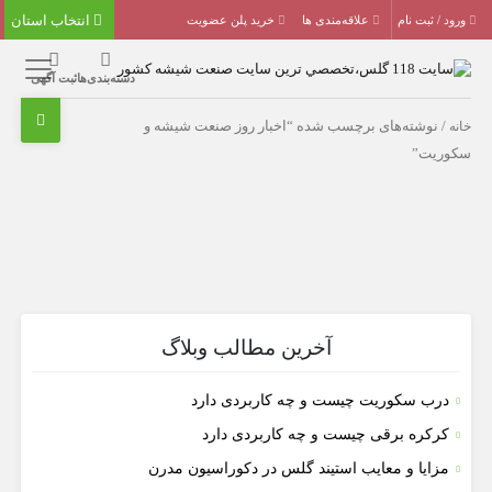
انتخاب استان
ورود / ثبت نام
علاقه‌مندی ها
خرید پلن عضویت
دسته‌بندی‌ها
ثبت آگهی
خانه
/ نوشته‌های برچسب شده “اخبار روز صنعت شیشه و
سکوریت”
آخرین مطالب وبلاگ
درب سکوریت چیست و چه کاربردی دارد
کرکره برقی چیست و چه کاربردی دارد
مزایا و معایب استیند گلس در دکوراسیون مدرن