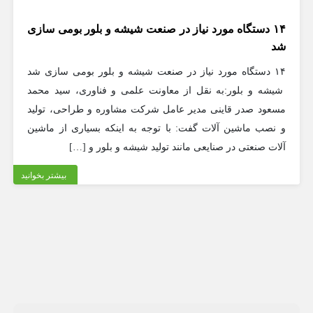
۱۴ دستگاه مورد نیاز در صنعت شیشه و بلور بومی سازی
شد
۱۴ دستگاه مورد نیاز در صنعت شیشه و بلور بومی سازی شد
شیشه و بلور:به نقل از معاونت علمی و فناوری، سید محمد
مسعود صدر قاینی مدیر عامل شرکت مشاوره و طراحی، تولید
و نصب ماشین آلات گفت: با توجه به اینکه بسیاری از ماشین
آلات صنعتی در صنایعی مانند تولید شیشه و بلور و […]
بیشتر بخوانید