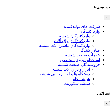
دسته‌بندی‌ها
×
شرکت های تولیدکننده
وارد کنندگان
واردکنندگان شیشه
واردکنندگان یراق آلات
واردکنندگان ماشین آلات شیشه
صادر کنندگان
خدمات صنعت شیشه
استخدام نیروی متخصص
فروشندگان صنعت شیشه
ابزار و یراق آلات شیشه
دستگاه ها و لوازم جانبی شیشه
شیشه خام
شیشه سکوریت
ثبت آگهی
×