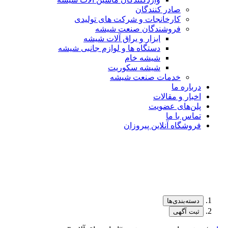
صادر کنندگان
کارخانجات و شرکت های تولیدی
فروشندگان صنعت شیشه
ابزار و یراق آلات شیشه
دستگاه ها و لوازم جانبی شیشه
شیشه خام
شیشه سکوریت
خدمات صنعت شیشه
درباره ما
اخبار و مقالات
پلن‌های عضویت
تماس با ما
فروشگاه آنلاین پیروزان
دسته‌بندی‌ها
ثبت آگهی