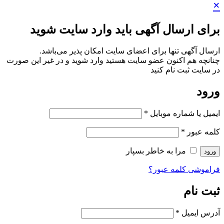
×
برای ارسال آگهی باید وارد سایت شوید
ارسال آگهی تنها برای اعضای سایت امکان پذیر می‌باشد.
چنانچه هم‌ اکنون عضو سایت هستید وارد شوید و در غیر این صورت
در سایت ثبت نام کنید
ورود
ایمیل یا شماره موبایل
*
کلمه عبور
*
مرا به خاطر بسپار
ورود
فراموشی کلمه عبور؟
ثبت نام
آدرس ایمیل
*