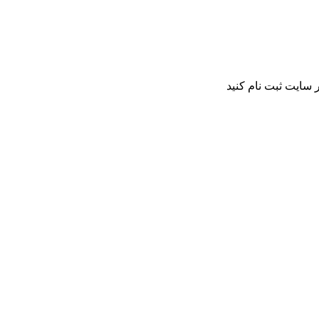
 سایت ثبت نام کنید