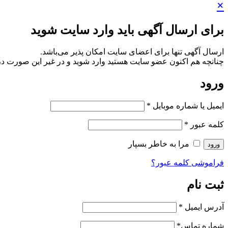
×
برای ارسال آگهی باید وارد سایت شوید
ارسال آگهی تنها برای اعضای سایت امکان پذیر می‌باشد.
چنانچه هم‌ اکنون عضو سایت هستید وارد شوید و در غیر این صورت در
ورود
ایمیل یا شماره موبایل
*
کلمه عبور
*
مرا به خاطر بسپار
ورود
فراموشی کلمه عبور؟
ثبت نام
آدرس ایمیل
*
شماره تماس
*