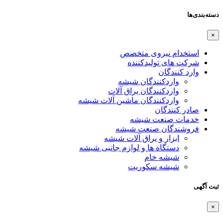
دسته‌بندی‌ها
×
استخدام نیروی متخصص
شرکت های تولیدکننده
وارد کنندگان
واردکنندگان شیشه
واردکنندگان یراق آلات
واردکنندگان ماشین آلات شیشه
صادر کنندگان
خدمات صنعت شیشه
فروشندگان صنعت شیشه
ابزار و یراق آلات شیشه
دستگاه ها و لوازم جانبی شیشه
شیشه خام
شیشه سکوریت
ثبت آگهی
×