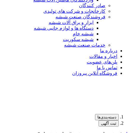
صادر کنندگان
کارخانجات و شرکت های تولیدی
فروشندگان صنعت شیشه
ابزار و یراق آلات شیشه
دستگاه ها و لوازم جانبی شیشه
شیشه خام
شیشه سکوریت
خدمات صنعت شیشه
درباره ما
اخبار و مقالات
پلن‌های عضویت
تماس با ما
فروشگاه آنلاین پیروزان
دسته‌بندی‌ها
ثبت آگهی