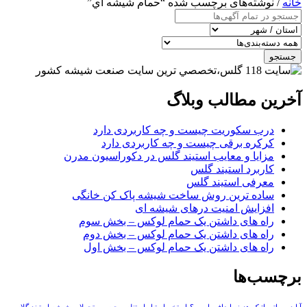
خانه
/ نوشته‌های برچسب شده “حمام شيشه اي”
جستجو
آخرین مطالب وبلاگ
درب سکوریت چیست و چه کاربردی دارد
کرکره برقی چیست و چه کاربردی دارد
مزایا و معایب استیند گلس در دکوراسیون مدرن
کاربرد استیند گلس
معرفی استیند گلس
ساده ترین روش ساخت شیشه پاک کن خانگی
افزایش امنیت درهای شیشه ای
راه های داشتن یک حمام لوکس – بخش سوم
راه های داشتن یک حمام لوکس – بخش دوم
راه های داشتن یک حمام لوکس – بخش اول
برچسب‌ها