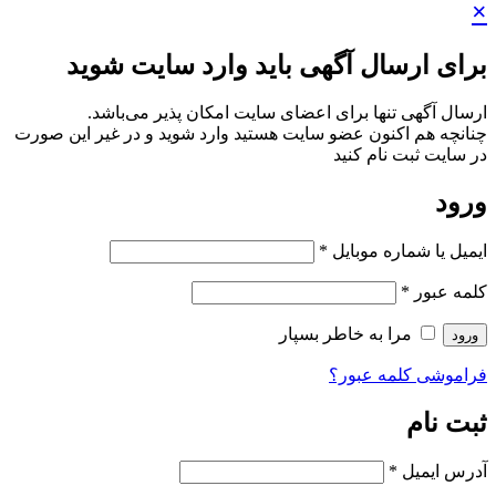
×
برای ارسال آگهی باید وارد سایت شوید
ارسال آگهی تنها برای اعضای سایت امکان پذیر می‌باشد.
چنانچه هم‌ اکنون عضو سایت هستید وارد شوید و در غیر این صورت
در سایت ثبت نام کنید
ورود
ایمیل یا شماره موبایل
*
کلمه عبور
*
مرا به خاطر بسپار
ورود
فراموشی کلمه عبور؟
ثبت نام
آدرس ایمیل
*