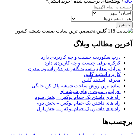
خانه
/ نوشته‌های برچسب شده “خرید استیل”
جستجو
آخرین مطالب وبلاگ
درب سکوریت چیست و چه کاربردی دارد
کرکره برقی چیست و چه کاربردی دارد
مزایا و معایب استیند گلس در دکوراسیون مدرن
کاربرد استیند گلس
معرفی استیند گلس
ساده ترین روش ساخت شیشه پاک کن خانگی
افزایش امنیت درهای شیشه ای
راه های داشتن یک حمام لوکس – بخش سوم
راه های داشتن یک حمام لوکس – بخش دوم
راه های داشتن یک حمام لوکس – بخش اول
برچسب‌ها