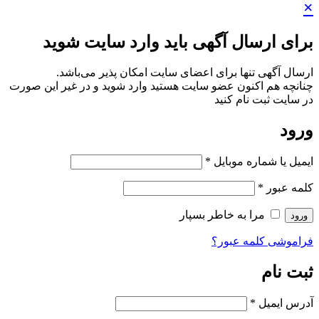
×
برای ارسال آگهی باید وارد سایت شوید
ارسال آگهی تنها برای اعضای سایت امکان پذیر می‌باشد.
چنانچه هم‌ اکنون عضو سایت هستید وارد شوید و در غیر این صورت
در سایت ثبت نام کنید
ورود
ایمیل یا شماره موبایل
*
کلمه عبور
*
مرا به خاطر بسپار
ورود
فراموشی کلمه عبور؟
ثبت نام
آدرس ایمیل
*