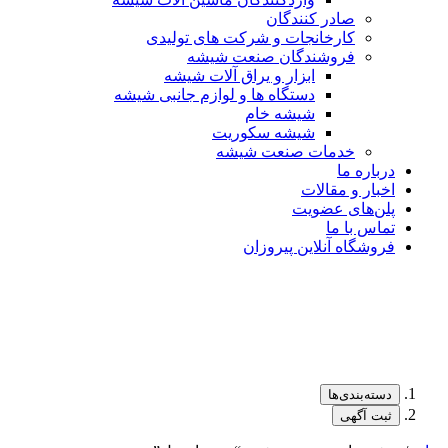
صادر کنندگان
کارخانجات و شرکت های تولیدی
فروشندگان صنعت شیشه
ابزار و یراق آلات شیشه
دستگاه ها و لوازم جانبی شیشه
شیشه خام
شیشه سکوریت
خدمات صنعت شیشه
درباره ما
اخبار و مقالات
پلن‌های عضویت
تماس با ما
فروشگاه آنلاین پیروزان
دسته‌بندی‌ها
ثبت آگهی