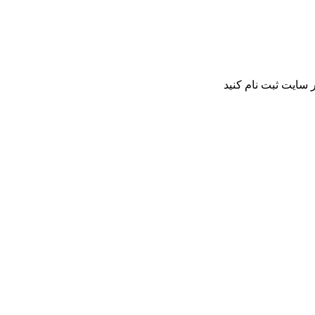
 سایت ثبت نام کنید