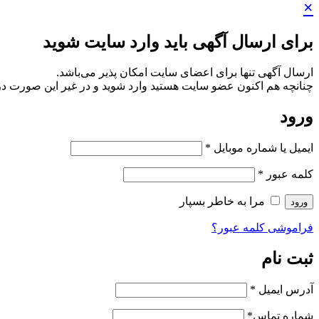
×
برای ارسال آگهی باید وارد سایت شوید
ارسال آگهی تنها برای اعضای سایت امکان پذیر می‌باشد.
چنانچه هم‌ اکنون عضو سایت هستید وارد شوید و در غیر این صورت در
ورود
ایمیل یا شماره موبایل
*
کلمه عبور
*
مرا به خاطر بسپار
ورود
فراموشی کلمه عبور؟
ثبت نام
آدرس ایمیل
*
شماره تماس
*