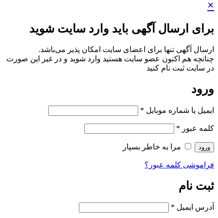
×
برای ارسال آگهی باید وارد سایت شوید
ارسال آگهی تنها برای اعضای سایت امکان پذیر می‌باشد.
چنانچه هم‌ اکنون عضو سایت هستید وارد شوید و در غیر این صورت
در سایت ثبت نام کنید
ورود
ایمیل یا شماره موبایل
*
کلمه عبور
*
مرا به خاطر بسپار
ورود
فراموشی کلمه عبور؟
ثبت نام
آدرس ایمیل
*