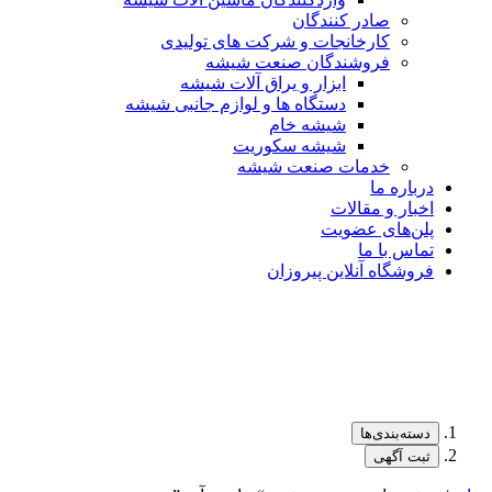
صادر کنندگان
کارخانجات و شرکت های تولیدی
فروشندگان صنعت شیشه
ابزار و یراق آلات شیشه
دستگاه ها و لوازم جانبی شیشه
شیشه خام
شیشه سکوریت
خدمات صنعت شیشه
درباره ما
اخبار و مقالات
پلن‌های عضویت
تماس با ما
فروشگاه آنلاین پیروزان
دسته‌بندی‌ها
ثبت آگهی