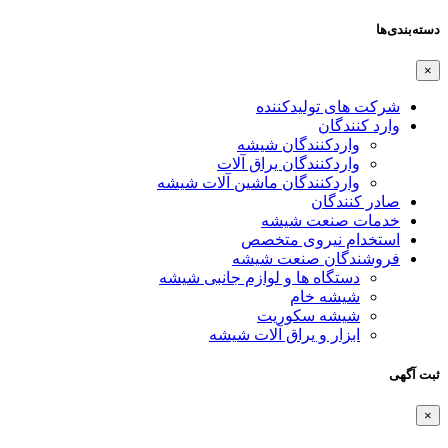
دسته‌بندی‌ها
×
شرکت های تولیدکننده
وارد کنندگان
واردکنندگان شیشه
واردکنندگان یراق آلات
واردکنندگان ماشین آلات شیشه
صادر کنندگان
خدمات صنعت شیشه
استخدام نیروی متخصص
فروشندگان صنعت شیشه
دستگاه ها و لوازم جانبی شیشه
شیشه خام
شیشه سکوریت
ابزار و یراق آلات شیشه
ثبت آگهی
×