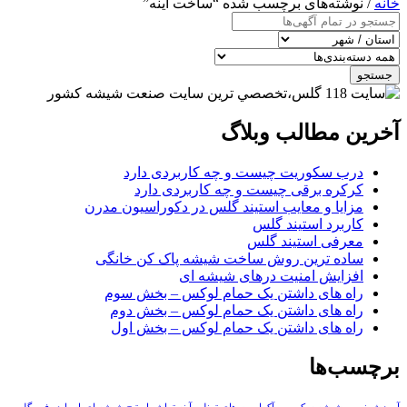
خانه
/ نوشته‌های برچسب شده “ساخت آینه”
جستجو
آخرین مطالب وبلاگ
درب سکوریت چیست و چه کاربردی دارد
کرکره برقی چیست و چه کاربردی دارد
مزایا و معایب استیند گلس در دکوراسیون مدرن
کاربرد استیند گلس
معرفی استیند گلس
ساده ترین روش ساخت شیشه پاک کن خانگی
افزایش امنیت درهای شیشه ای
راه های داشتن یک حمام لوکس – بخش سوم
راه های داشتن یک حمام لوکس – بخش دوم
راه های داشتن یک حمام لوکس – بخش اول
برچسب‌ها