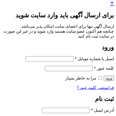
×
برای ارسال آگهی باید وارد سایت شوید
ارسال آگهی تنها برای اعضای سایت امکان پذیر می‌باشد.
چنانچه هم‌ اکنون عضو سایت هستید وارد شوید و در غیر این صورت
در سایت ثبت نام کنید
ورود
ایمیل یا شماره موبایل
*
کلمه عبور
*
مرا به خاطر بسپار
ورود
فراموشی کلمه عبور؟
ثبت نام
آدرس ایمیل
*