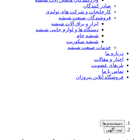
صادر کنندگان
کارخانجات و شرکت های تولیدی
فروشندگان صنعت شیشه
ابزار و یراق آلات شیشه
دستگاه ها و لوازم جانبی شیشه
شیشه خام
شیشه سکوریت
خدمات صنعت شیشه
درباره ما
اخبار و مقالات
پلن‌های عضویت
تماس با ما
فروشگاه آنلاین پیروزان
دسته‌بندی‌ها
ثبت آگهی