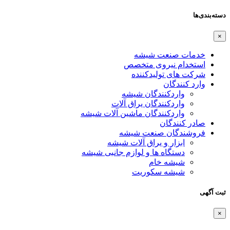
دسته‌بندی‌ها
×
خدمات صنعت شیشه
استخدام نیروی متخصص
شرکت های تولیدکننده
وارد کنندگان
واردکنندگان شیشه
واردکنندگان یراق آلات
واردکنندگان ماشین آلات شیشه
صادر کنندگان
فروشندگان صنعت شیشه
ابزار و یراق آلات شیشه
دستگاه ها و لوازم جانبی شیشه
شیشه خام
شیشه سکوریت
ثبت آگهی
×