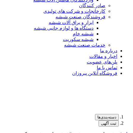
صادر کنندگان
کارخانجات و شرکت های تولیدی
فروشندگان صنعت شیشه
ابزار و یراق آلات شیشه
دستگاه ها و لوازم جانبی شیشه
شیشه خام
شیشه سکوریت
خدمات صنعت شیشه
درباره ما
اخبار و مقالات
پلن‌های عضویت
تماس با ما
فروشگاه آنلاین پیروزان
دسته‌بندی‌ها
ثبت آگهی