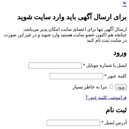
×
برای ارسال آگهی باید وارد سایت شوید
ارسال آگهی تنها برای اعضای سایت امکان پذیر می‌باشد.
چنانچه هم‌ اکنون عضو سایت هستید وارد شوید و در غیر این صورت
در سایت ثبت نام کنید
ورود
ایمیل یا شماره موبایل
*
کلمه عبور
*
مرا به خاطر بسپار
ورود
فراموشی کلمه عبور؟
ثبت نام
آدرس ایمیل
*