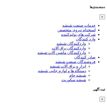
دسته‌بندی‌ها
×
خدمات صنعت شیشه
استخدام نیروی متخصص
شرکت های تولیدکننده
وارد کنندگان
واردکنندگان شیشه
واردکنندگان یراق آلات
واردکنندگان ماشین آلات شیشه
صادر کنندگان
فروشندگان صنعت شیشه
ابزار و یراق آلات شیشه
دستگاه ها و لوازم جانبی شیشه
شیشه خام
شیشه سکوریت
ثبت آگهی
×