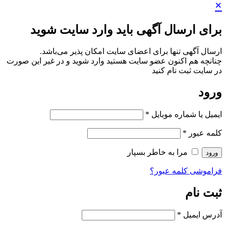
×
برای ارسال آگهی باید وارد سایت شوید
ارسال آگهی تنها برای اعضای سایت امکان پذیر می‌باشد.
چنانچه هم‌ اکنون عضو سایت هستید وارد شوید و در غیر این صورت
در سایت ثبت نام کنید
ورود
ایمیل یا شماره موبایل
*
کلمه عبور
*
مرا به خاطر بسپار
ورود
فراموشی کلمه عبور؟
ثبت نام
آدرس ایمیل
*