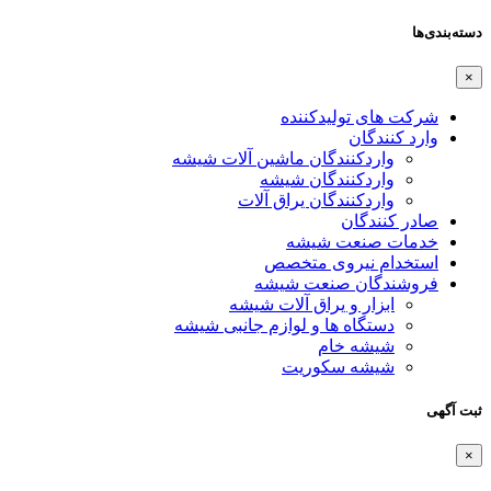
دسته‌بندی‌ها
×
شرکت های تولیدکننده
وارد کنندگان
واردکنندگان ماشین آلات شیشه
واردکنندگان شیشه
واردکنندگان یراق آلات
صادر کنندگان
خدمات صنعت شیشه
استخدام نیروی متخصص
فروشندگان صنعت شیشه
ابزار و یراق آلات شیشه
دستگاه ها و لوازم جانبی شیشه
شیشه خام
شیشه سکوریت
ثبت آگهی
×