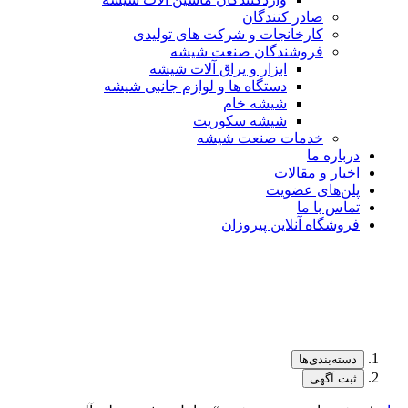
صادر کنندگان
کارخانجات و شرکت های تولیدی
فروشندگان صنعت شیشه
ابزار و یراق آلات شیشه
دستگاه ها و لوازم جانبی شیشه
شیشه خام
شیشه سکوریت
خدمات صنعت شیشه
درباره ما
اخبار و مقالات
پلن‌های عضویت
تماس با ما
فروشگاه آنلاین پیروزان
دسته‌بندی‌ها
ثبت آگهی