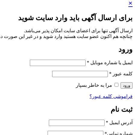
×
برای ارسال آگهی باید وارد سایت شوید
ارسال آگهی تنها برای اعضای سایت امکان پذیر می‌باشد.
چنانچه هم‌ اکنون عضو سایت هستید وارد شوید و در غیر این صورت در
ورود
ایمیل یا شماره موبایل
*
کلمه عبور
*
مرا به خاطر بسپار
ورود
فراموشی کلمه عبور؟
ثبت نام
آدرس ایمیل
*
شماره تماس
*