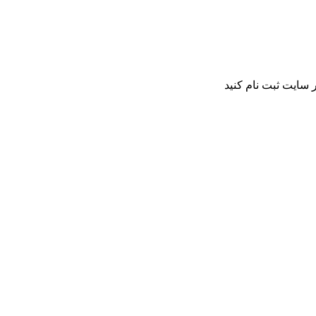
 سایت ثبت نام کنید