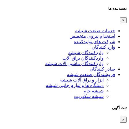
دسته‌بندی‌ها
×
خدمات صنعت شیشه
استخدام نیروی متخصص
شرکت های تولیدکننده
وارد کنندگان
واردکنندگان شیشه
واردکنندگان یراق آلات
واردکنندگان ماشین آلات شیشه
صادر کنندگان
فروشندگان صنعت شیشه
ابزار و یراق آلات شیشه
دستگاه ها و لوازم جانبی شیشه
شیشه خام
شیشه سکوریت
ثبت آگهی
×