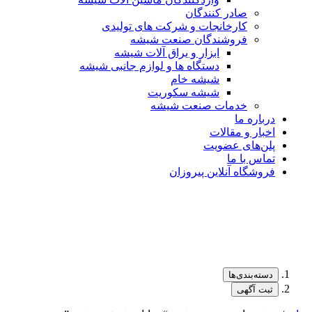
صادر کنندگان
کارخانجات و شرکت های تولیدی
فروشندگان صنعت شیشه
ابزار و یراق آلات شیشه
دستگاه ها و لوازم جانبی شیشه
شیشه خام
شیشه سکوریت
خدمات صنعت شیشه
درباره ما
اخبار و مقالات
پلن‌های عضویت
تماس با ما
فروشگاه آنلاین پیروزان
دسته‌بندی‌ها
ثبت آگهی