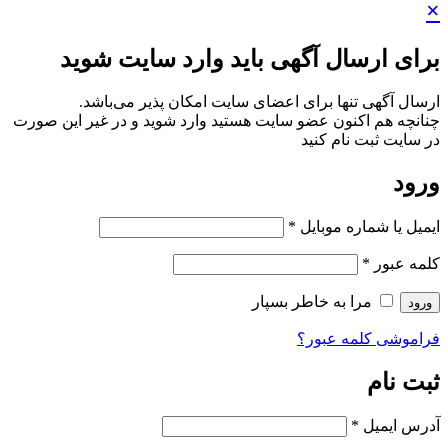
×
برای ارسال آگهی باید وارد سایت شوید
ارسال آگهی تنها برای اعضای سایت امکان پذیر می‌باشد.
چنانچه هم‌ اکنون عضو سایت هستید وارد شوید و در غیر این صورت
در سایت ثبت نام کنید
ورود
ایمیل یا شماره موبایل
*
کلمه عبور
*
مرا به خاطر بسپار
ورود
فراموشی کلمه عبور؟
ثبت نام
آدرس ایمیل
*