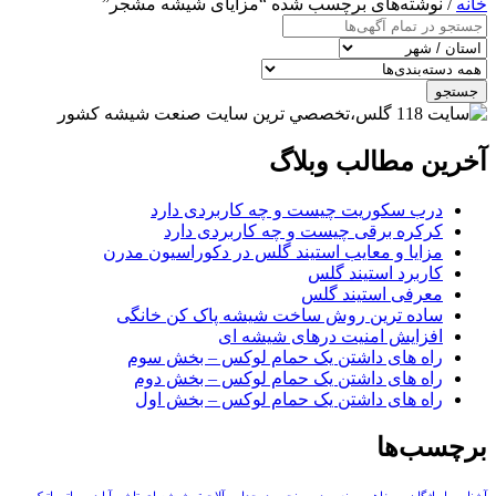
خانه
/ نوشته‌های برچسب شده “مزایای شیشه مشجر”
جستجو
آخرین مطالب وبلاگ
درب سکوریت چیست و چه کاربردی دارد
کرکره برقی چیست و چه کاربردی دارد
مزایا و معایب استیند گلس در دکوراسیون مدرن
کاربرد استیند گلس
معرفی استیند گلس
ساده ترین روش ساخت شیشه پاک کن خانگی
افزایش امنیت درهای شیشه ای
راه های داشتن یک حمام لوکس – بخش سوم
راه های داشتن یک حمام لوکس – بخش دوم
راه های داشتن یک حمام لوکس – بخش اول
برچسب‌ها