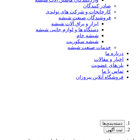
صادر کنندگان
کارخانجات و شرکت های تولیدی
فروشندگان صنعت شیشه
ابزار و یراق آلات شیشه
دستگاه ها و لوازم جانبی شیشه
شیشه خام
شیشه سکوریت
خدمات صنعت شیشه
درباره ما
اخبار و مقالات
پلن‌های عضویت
تماس با ما
فروشگاه آنلاین پیروزان
دسته‌بندی‌ها
ثبت آگهی