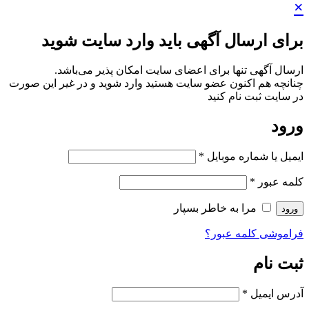
×
برای ارسال آگهی باید وارد سایت شوید
ارسال آگهی تنها برای اعضای سایت امکان پذیر می‌باشد.
چنانچه هم‌ اکنون عضو سایت هستید وارد شوید و در غیر این صورت
در سایت ثبت نام کنید
ورود
ایمیل یا شماره موبایل
*
کلمه عبور
*
مرا به خاطر بسپار
ورود
فراموشی کلمه عبور؟
ثبت نام
آدرس ایمیل
*