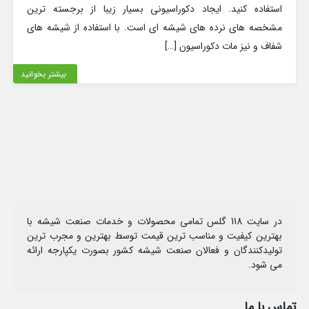
استفاده کنید. ایجاد دکوراسیونی بسیار زیبا از برجسته ترین
مشخصه های نرده های شیشه ای است. با استفاده از شیشه های
شفاف و نیز مات دکوراسیون […]
بیشتر بخوانید
در سایت 118 گلس تمامی محصولات و خدمات صنعت شیشه با
بهترین کیفیت و مناسب ترین قیمت توسط بهترین و مجرب ترین
تولیدکنندگان و فعالان صنعت شیشه کشور بصورت یکپارجه ارائه
می شود.
تماس با ما