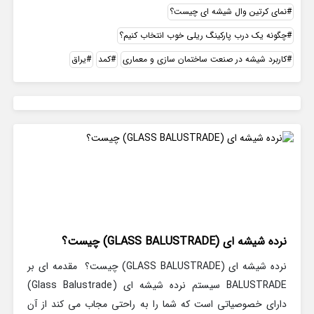
نمای کرتین وال شیشه ای چیست؟
چگونه یک درب پارکینگ ریلی خوب انتخاب کنیم؟
کاربرد شیشه در صنعت ساختمان سازی و معماری
کمد
یراق
نرده شیشه ای (GLASS BALUSTRADE) چیست؟
نرده شیشه ای (GLASS BALUSTRADE) چیست؟ مقدمه ای بر
BALUSTRADE سیستم نرده شیشه ای (Glass Balustrade)
دارای خصوصیاتی است که شما را به راحتی مجاب می کند از آن