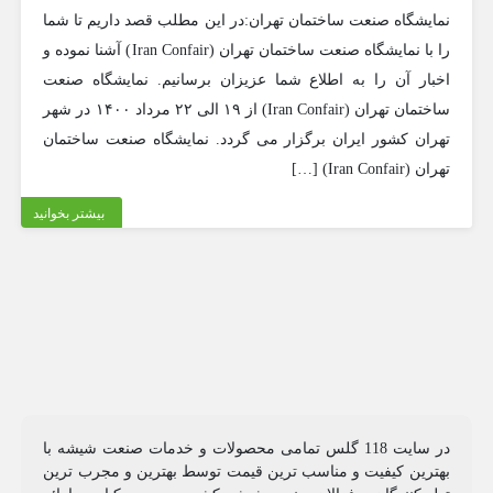
نمایشگاه صنعت ساختمان تهران:در این مطلب قصد داریم تا شما
را با نمایشگاه صنعت ساختمان تهران (Iran Confair) آشنا نموده و
اخبار آن را به اطلاع شما عزیزان برسانیم. نمایشگاه صنعت
ساختمان تهران (Iran Confair) از ۱۹ الی ۲۲ مرداد ۱۴۰۰ در شهر
تهران کشور ایران برگزار می گردد. نمایشگاه صنعت ساختمان
تهران (Iran Confair) […]
بیشتر بخوانید
در سایت 118 گلس تمامی محصولات و خدمات صنعت شیشه با
بهترین کیفیت و مناسب ترین قیمت توسط بهترین و مجرب ترین