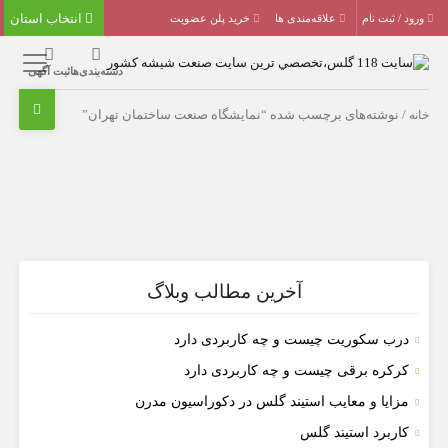
انتخاب استان
ورود / ثبت نام
علاقه‌مندی ها
خرید پلن عضویت
دسته‌بندی‌ها
ثبت آگهی
خانه
/ نوشته‌های برچسب شده “نمایشگاه صنعت ساختمان تهران”
آخرین مطالب وبلاگ
درب سکوریت چیست و چه کاربردی دارد
کرکره برقی چیست و چه کاربردی دارد
مزایا و معایب استیند گلس در دکوراسیون مدرن
کاربرد استیند گلس