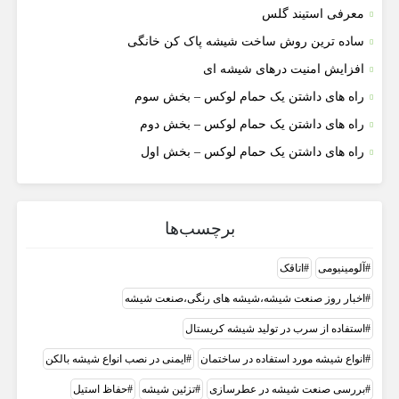
معرفی استیند گلس
ساده ترین روش ساخت شیشه پاک کن خانگی
افزایش امنیت درهای شیشه ای
راه های داشتن یک حمام لوکس – بخش سوم
راه های داشتن یک حمام لوکس – بخش دوم
راه های داشتن یک حمام لوکس – بخش اول
برچسب‌ها
آلومینیومی
اتاقک
اخبار روز صنعت شیشه،شیشه های رنگی،صنعت شیشه
استفاده از سرب در تولید شیشه کریستال
انواع شیشه مورد استفاده در ساختمان
ایمنی در نصب انواع شیشه بالکن
بررسی صنعت شیشه در عطرسازی
تزئین شیشه
حفاظ استیل