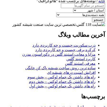
خانه
/ نوشته‌های برچسب شده “هالوگرافیک”
جستجو
آخرین مطالب وبلاگ
درب سکوریت چیست و چه کاربردی دارد
کرکره برقی چیست و چه کاربردی دارد
مزایا و معایب استیند گلس در دکوراسیون مدرن
کاربرد استیند گلس
معرفی استیند گلس
ساده ترین روش ساخت شیشه پاک کن خانگی
افزایش امنیت درهای شیشه ای
راه های داشتن یک حمام لوکس – بخش سوم
راه های داشتن یک حمام لوکس – بخش دوم
راه های داشتن یک حمام لوکس – بخش اول
برچسب‌ها