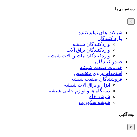
دسته‌بندی‌ها
×
شرکت های تولیدکننده
وارد کنندگان
واردکنندگان شیشه
واردکنندگان یراق آلات
واردکنندگان ماشین آلات شیشه
صادر کنندگان
خدمات صنعت شیشه
استخدام نیروی متخصص
فروشندگان صنعت شیشه
ابزار و یراق آلات شیشه
دستگاه ها و لوازم جانبی شیشه
شیشه خام
شیشه سکوریت
ثبت آگهی
×