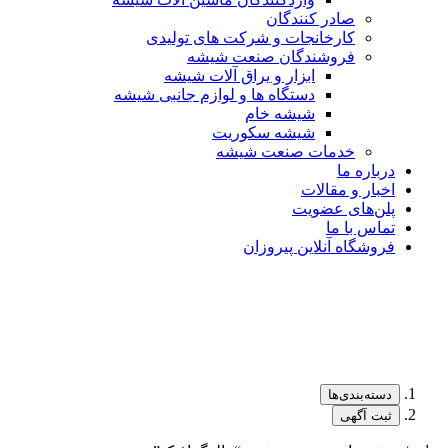
صادر کنندگان
کارخانجات و شرکت های تولیدی
فروشندگان صنعت شیشه
ابزار و یراق آلات شیشه
دستگاه ها و لوازم جانبی شیشه
شیشه خام
شیشه سکوریت
خدمات صنعت شیشه
درباره ما
اخبار و مقالات
پلن‌های عضویت
تماس با ما
فروشگاه آنلاین پیروزان
دسته‌بندی‌ها
ثبت آگهی