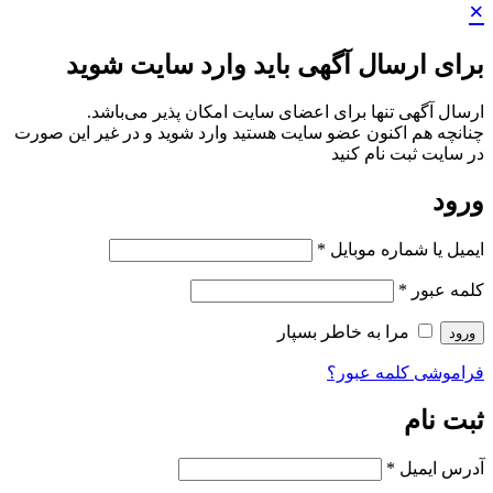
×
برای ارسال آگهی باید وارد سایت شوید
ارسال آگهی تنها برای اعضای سایت امکان پذیر می‌باشد.
چنانچه هم‌ اکنون عضو سایت هستید وارد شوید و در غیر این صورت
در سایت ثبت نام کنید
ورود
ایمیل یا شماره موبایل
*
کلمه عبور
*
مرا به خاطر بسپار
ورود
فراموشی کلمه عبور؟
ثبت نام
آدرس ایمیل
*