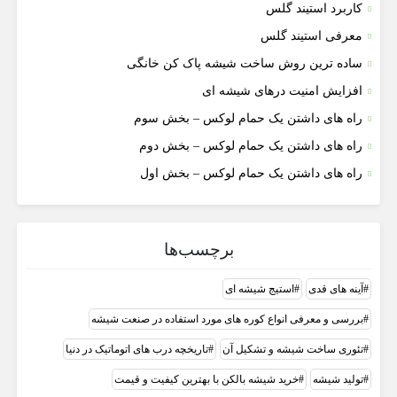
کاربرد استیند گلس
معرفی استیند گلس
ساده ترین روش ساخت شیشه پاک کن خانگی
افزایش امنیت درهای شیشه ای
راه های داشتن یک حمام لوکس – بخش سوم
راه های داشتن یک حمام لوکس – بخش دوم
راه های داشتن یک حمام لوکس – بخش اول
برچسب‌ها
آینه های قدی
استیج شیشه ای
بررسی و معرفی انواع کوره های مورد استفاده در صنعت شیشه
تئوری ساخت شیشه و تشکیل آن
تاریخچه درب های اتوماتیک در دنیا
تولید شیشه
خرید شیشه بالکن با بهترین کیفیت و قیمت