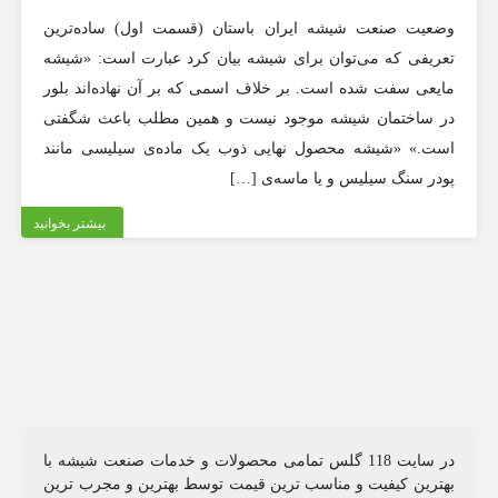
وضعیت صنعت شیشه ایران باستان (قسمت اول) ساده‌ترین
تعریفی که می‌توان برای شیشه بیان کرد عبارت است: «شیشه
مایعی سفت شده است. بر خلاف اسمی که بر آن نهاده‌اند بلور
در ساختمان شیشه موجود نیست و همین مطلب باعث شگفتی
است.» «شیشه محصول نهایی ذوب یک ماده‌ی سیلیسی مانند
پودر سنگ سیلیس و یا ماسه‌ی […]
بیشتر بخوانید
در سایت 118 گلس تمامی محصولات و خدمات صنعت شیشه با
بهترین کیفیت و مناسب ترین قیمت توسط بهترین و مجرب ترین