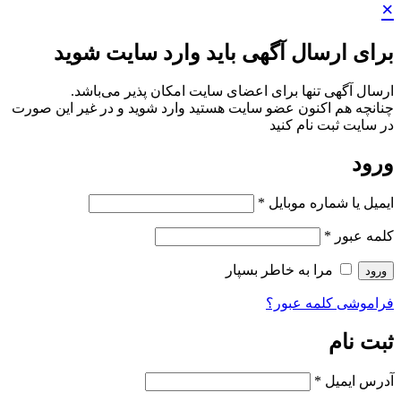
×
برای ارسال آگهی باید وارد سایت شوید
ارسال آگهی تنها برای اعضای سایت امکان پذیر می‌باشد.
چنانچه هم‌ اکنون عضو سایت هستید وارد شوید و در غیر این صورت
در سایت ثبت نام کنید
ورود
ایمیل یا شماره موبایل
*
کلمه عبور
*
مرا به خاطر بسپار
ورود
فراموشی کلمه عبور؟
ثبت نام
آدرس ایمیل
*