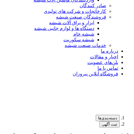
صادر کنندگان
کارخانجات و شرکت های تولیدی
فروشندگان صنعت شیشه
ابزار و یراق آلات شیشه
دستگاه ها و لوازم جانبی شیشه
شیشه خام
شیشه سکوریت
خدمات صنعت شیشه
درباره ما
اخبار و مقالات
پلن‌های عضویت
تماس با ما
فروشگاه آنلاین پیروزان
دسته‌بندی‌ها
ثبت آگهی