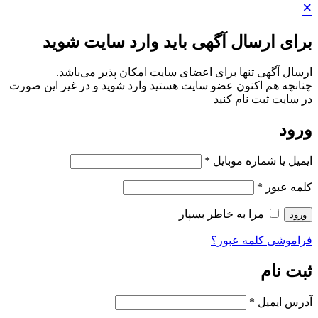
×
برای ارسال آگهی باید وارد سایت شوید
ارسال آگهی تنها برای اعضای سایت امکان پذیر می‌باشد.
چنانچه هم‌ اکنون عضو سایت هستید وارد شوید و در غیر این صورت
در سایت ثبت نام کنید
ورود
ایمیل یا شماره موبایل
*
کلمه عبور
*
مرا به خاطر بسپار
ورود
فراموشی کلمه عبور؟
ثبت نام
آدرس ایمیل
*