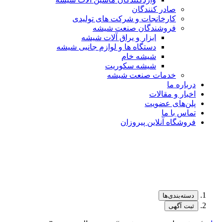
صادر کنندگان
کارخانجات و شرکت های تولیدی
فروشندگان صنعت شیشه
ابزار و یراق آلات شیشه
دستگاه ها و لوازم جانبی شیشه
شیشه خام
شیشه سکوریت
خدمات صنعت شیشه
درباره ما
اخبار و مقالات
پلن‌های عضویت
تماس با ما
فروشگاه آنلاین پیروزان
دسته‌بندی‌ها
ثبت آگهی