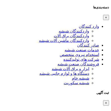
دسته‌بندی‌ها
×
وارد کنندگان
واردکنندگان شیشه
واردکنندگان یراق آلات
واردکنندگان ماشین آلات شیشه
صادر کنندگان
خدمات صنعت شیشه
استخدام نیروی متخصص
شرکت های تولیدکننده
فروشندگان صنعت شیشه
ابزار و یراق آلات شیشه
دستگاه ها و لوازم جانبی شیشه
شیشه خام
شیشه سکوریت
ثبت آگهی
×