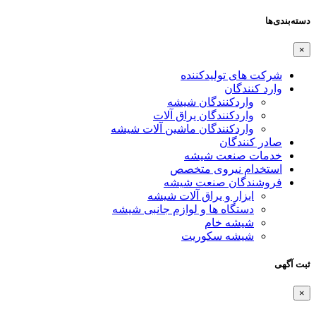
دسته‌بندی‌ها
×
شرکت های تولیدکننده
وارد کنندگان
واردکنندگان شیشه
واردکنندگان یراق آلات
واردکنندگان ماشین آلات شیشه
صادر کنندگان
خدمات صنعت شیشه
استخدام نیروی متخصص
فروشندگان صنعت شیشه
ابزار و یراق آلات شیشه
دستگاه ها و لوازم جانبی شیشه
شیشه خام
شیشه سکوریت
ثبت آگهی
×