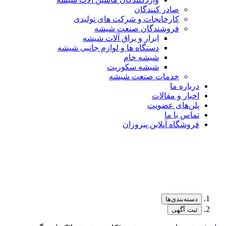
صادر کنندگان
کارخانجات و شرکت های تولیدی
فروشندگان صنعت شیشه
ابزار و یراق آلات شیشه
دستگاه ها و لوازم جانبی شیشه
شیشه خام
شیشه سکوریت
خدمات صنعت شیشه
درباره ما
اخبار و مقالات
پلن‌های عضویت
تماس با ما
فروشگاه آنلاین پیروزان
دسته‌بندی‌ها
ثبت آگهی