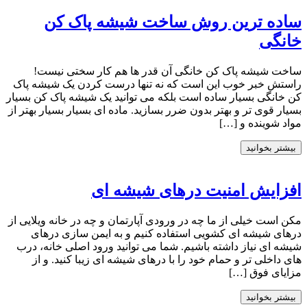
ساده ترین روش ساخت شیشه پاک کن
خانگی
ساخت شیشه پاک کن خانگی آن قدر ها هم کار سختی نیست!
راستش خبر خوب این است که نه تنها درست کردن یک شیشه پاک
کن خانگی بسیار ساده است بلکه می توانید یک شیشه پاک کن بسیار
بسیار قوی تر و بهتر بدون ضرر بسازید. ماده ای بسیار بسیار بهتر از
مواد شوینده و […]
بیشتر بخوانید
افزایش امنیت درهای شیشه ای
مکن است خیلی از ما چه در ورودی آپارتمان و چه در خانه ویلایی از
درهای شیشه ای کشویی استفاده کنیم و به ایمن سازی درهای
شیشه ای نیاز داشته باشیم. شما می توانید ورود اصلی خانه، درب
های داخلی تر و حمام خود را با درهای شیشه ای زیبا کنید. و از
مزایای فوق […]
بیشتر بخوانید