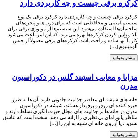
کرکره برقی چیست و چه کاربردی دارد
کرکره برقی چیست و چه کاربردی دارد کرکره برقی یک نوع
سیستم امنیتی و محافظتی است که برای درب‌ها و پنجره‌های
ساختمان‌ها استفاده می‌شود. این سیستم‌ها از موتوری برقی برای
بالا و پایین کردن کرکره‌ها بهره می‌برند، که این امر باعث می‌شود
کار با آنها ساده و راحت باشد. کرکره‌های برقی معمولاً از جنس
آلومینیوم […]
بیشتر بخوانید
مزایا و معایب استیند گلس در دکوراسیون
مدرن
خانه های شیشه ای معاصر جذابیت جادویی دارند. آن ها به طرز
خیره کننده ای زرق و برق دار هستند، شیشه در دکوراسیون
مدرن در خانه ها بر جذابیت های مجلل حیرت انگیزی تسلط دارند و
مناظر پانورامای بی نظیری را ارائه می دهند. سخت است که عاشق
نشوید ، یا آرزوی خانه ای شبیه به این را […]
بیشتر بخوانید