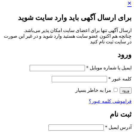
×
برای ارسال آگهی باید وارد سایت شوید
ارسال آگهی تنها برای اعضای سایت امکان پذیر می‌باشد.
چنانچه هم‌ اکنون عضو سایت هستید وارد شوید و در غیر این صورت
در سایت ثبت نام کنید
ورود
ایمیل یا شماره موبایل
*
کلمه عبور
*
مرا به خاطر بسپار
ورود
فراموشی کلمه عبور؟
ثبت نام
آدرس ایمیل
*