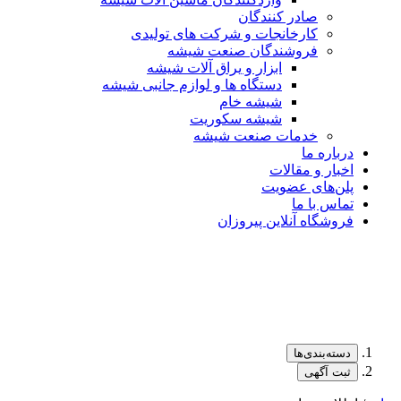
صادر کنندگان
کارخانجات و شرکت های تولیدی
فروشندگان صنعت شیشه
ابزار و یراق آلات شیشه
دستگاه ها و لوازم جانبی شیشه
شیشه خام
شیشه سکوریت
خدمات صنعت شیشه
درباره ما
اخبار و مقالات
پلن‌های عضویت
تماس با ما
فروشگاه آنلاین پیروزان
دسته‌بندی‌ها
ثبت آگهی