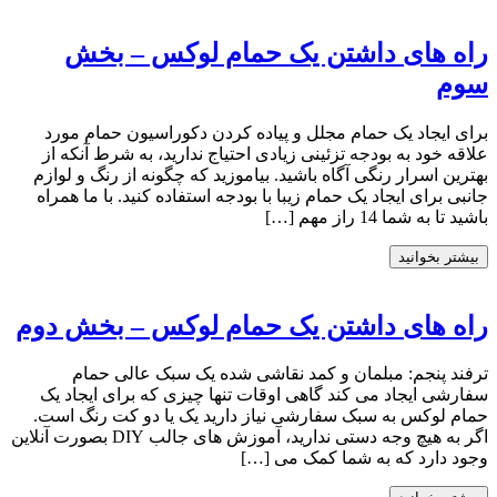
راه های داشتن یک حمام لوکس – بخش
سوم
برای ایجاد یک حمام مجلل و پیاده کردن دکوراسیون حمام مورد
علاقه خود به بودجه تزئینی زیادی احتیاج ندارید، به شرط آنکه از
بهترین اسرار رنگی آگاه باشید. بیاموزید که چگونه از رنگ و لوازم
جانبی برای ایجاد یک حمام زیبا با بودجه استفاده کنید. با ما همراه
باشید تا به شما 14 راز مهم […]
بیشتر بخوانید
راه های داشتن یک حمام لوکس – بخش دوم
ترفند پنجم: مبلمان و کمد نقاشی شده یک سبک عالی حمام
سفارشی ایجاد می کند گاهی اوقات تنها چیزی که برای ایجاد یک
حمام لوکس به سبک سفارشی نیاز دارید یک یا دو کت رنگ است.
اگر به هیچ وجه دستی ندارید، آموزش های جالب DIY بصورت آنلاین
وجود دارد که به شما کمک می […]