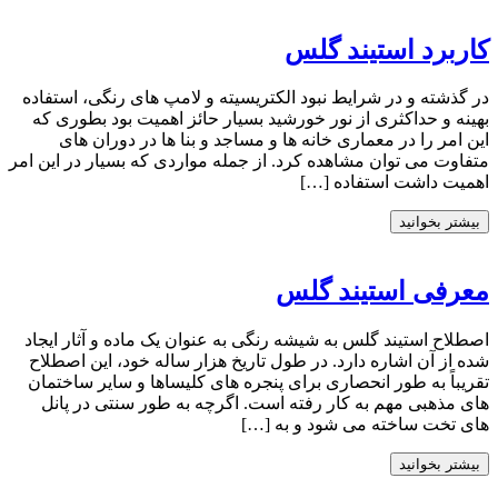
کاربرد استیند گلس
در گذشته و در شرایط نبود الکتریسیته و لامپ های رنگی، استفاده
بهینه و حداکثری از نور خورشید بسیار حائز اهمیت بود بطوری که
این امر را در معماری خانه ها و مساجد و بنا ها در دوران های
متفاوت می توان مشاهده کرد. از جمله مواردی که بسیار در این امر
اهمیت داشت استفاده […]
بیشتر بخوانید
معرفی استیند گلس
اصطلاح استیند گلس به شیشه رنگی به عنوان یک ماده و آثار ایجاد
شده از آن اشاره دارد. در طول تاریخ هزار ساله خود، این اصطلاح
تقریباً به طور انحصاری برای پنجره های کلیساها و سایر ساختمان
های مذهبی مهم به کار رفته است. اگرچه به طور سنتی در پانل
های تخت ساخته می شود و به […]
بیشتر بخوانید