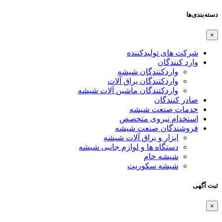
دسته‌بندی‌ها
×
شرکت های تولیدکننده
وارد کنندگان
واردکنندگان شیشه
واردکنندگان یراق آلات
واردکنندگان ماشین آلات شیشه
صادر کنندگان
خدمات صنعت شیشه
استخدام نیروی متخصص
فروشندگان صنعت شیشه
ابزار و یراق آلات شیشه
دستگاه ها و لوازم جانبی شیشه
شیشه خام
شیشه سکوریت
ثبت آگهی
×