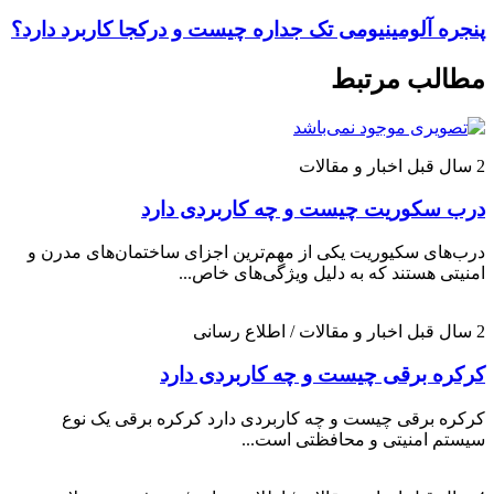
پنجره آلومینیومی تک جداره چیست و درکجا کاربرد دارد؟
مطالب مرتبط
2 سال قبل
اخبار و مقالات
درب سکوریت چیست و چه کاربردی دارد
درب‌های سکیوریت یکی از مهم‌ترین اجزای ساختمان‌های مدرن و
امنیتی هستند که به دلیل ویژگی‌های خاص...
2 سال قبل
اخبار و مقالات / اطلاع رسانی
کرکره برقی چیست و چه کاربردی دارد
کرکره برقی چیست و چه کاربردی دارد کرکره برقی یک نوع
سیستم امنیتی و محافظتی است...