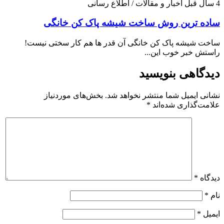
4 سال قبل
اخبار و مقالات / اطلاع رسانی
ساده ترین روش ساخت شیشه پاک کن خانگی
ساخت شیشه پاک کن خانگی آن قدر ها هم کار سختی نیست!
راستش خبر خوب این...
دیدگاهی بنویسید
نشانی ایمیل شما منتشر نخواهد شد.
بخش‌های موردنیاز
علامت‌گذاری شده‌اند
*
دیدگاه
*
نام
*
ایمیل
*