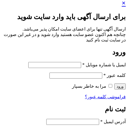
×
برای ارسال آگهی باید وارد سایت شوید
ارسال آگهی تنها برای اعضای سایت امکان پذیر می‌باشد.
چنانچه هم‌ اکنون عضو سایت هستید وارد شوید و در غیر این صورت
در سایت ثبت نام کنید
ورود
ایمیل یا شماره موبایل
*
کلمه عبور
*
مرا به خاطر بسپار
ورود
فراموشی کلمه عبور؟
ثبت نام
آدرس ایمیل
*