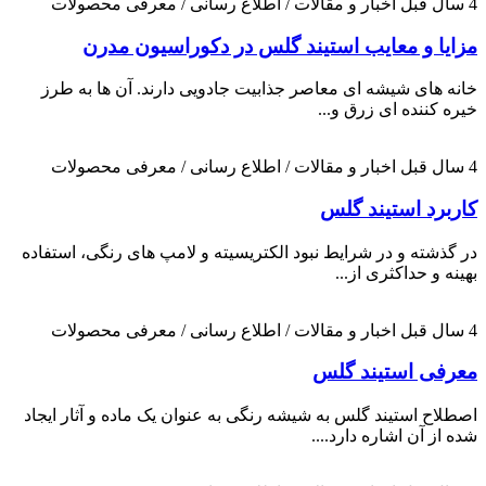
4 سال قبل
اخبار و مقالات / اطلاع رسانی / معرفی محصولات
مزایا و معایب استیند گلس در دکوراسیون مدرن
خانه های شیشه ای معاصر جذابیت جادویی دارند. آن ها به طرز
خیره کننده ای زرق و...
4 سال قبل
اخبار و مقالات / اطلاع رسانی / معرفی محصولات
کاربرد استیند گلس
در گذشته و در شرایط نبود الکتریسیته و لامپ های رنگی، استفاده
بهینه و حداکثری از...
4 سال قبل
اخبار و مقالات / اطلاع رسانی / معرفی محصولات
معرفی استیند گلس
اصطلاح استیند گلس به شیشه رنگی به عنوان یک ماده و آثار ایجاد
شده از آن اشاره دارد....