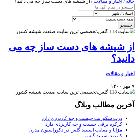
خانه
/
اخبار و مقالات
/ از شیشه های دست ساز چه می دانید؟
جستجو
از شیشه های دست ساز چه می
دانید؟
اخبار و مقالات
۷ مهر ۱۴۰۰
آخرین مطالب وبلاگ
درب سکوریت چیست و چه کاربردی دارد
کرکره برقی چیست و چه کاربردی دارد
مزایا و معایب استیند گلس در دکوراسیون مدرن
کاربرد استیند گلس