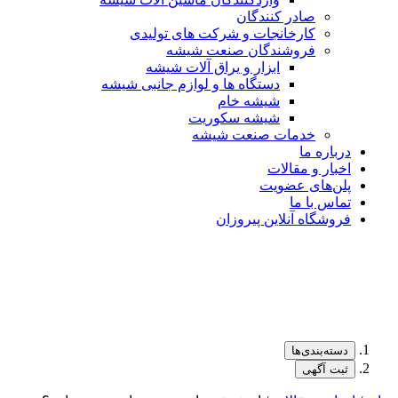
صادر کنندگان
کارخانجات و شرکت های تولیدی
فروشندگان صنعت شیشه
ابزار و یراق آلات شیشه
دستگاه ها و لوازم جانبی شیشه
شیشه خام
شیشه سکوریت
خدمات صنعت شیشه
درباره ما
اخبار و مقالات
پلن‌های عضویت
تماس با ما
فروشگاه آنلاین پیروزان
دسته‌بندی‌ها
ثبت آگهی