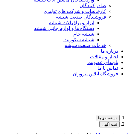
صادر کنندگان
کارخانجات و شرکت های تولیدی
فروشندگان صنعت شیشه
ابزار و یراق آلات شیشه
دستگاه ها و لوازم جانبی شیشه
شیشه خام
شیشه سکوریت
خدمات صنعت شیشه
درباره ما
اخبار و مقالات
پلن‌های عضویت
تماس با ما
فروشگاه آنلاین پیروزان
دسته‌بندی‌ها
ثبت آگهی