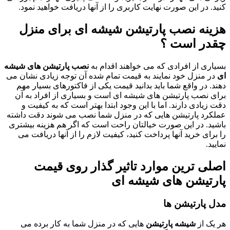
کنید. در این صورت نهایت کاربری را از آنها دریافت خواهید نمود.
هزینه نصب پارتیشن شیشه ای برای منزل
چقدر است ؟
بسیاری از افرادی که می خواهند اقدام به
نصب پارتیشن های شیشه
ای
در منزل خود نمایند به قیمت تمام شده آن توجه زیادی نشان می
دهند. در واقع شما باید بدانید قیمت یکی از فاکتورهای بسیار مهم
برای نصب پارتیشن های شیشه ای است و بسیاری از افراد به آن
دقت زیادی دارند. اما با این وجود ابتدا بهتر است که به کیفیت و
عملکرد پارتیشن هایی که در منزل شما نصب می شوند دقت داشته
باشید. در این صورت خیالتان راحت است که اگر هم هزینه بیشتری
را برای خرید آنها پرداخت کنید، کیفیت لازم را از آنها دریافت می
نمایید.
اصلی ترین موارد تاثیر گذار روی قیمت
پارتیشن های شیشه ای
مدل پارتیشن ها
هر یک از
شیشه پارتیشن
هایی که در منزل شما به کار برده می