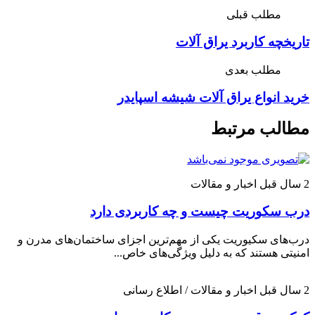
مطلب قبلی
تاریخچه کاربرد یراق آلات
مطلب بعدی
خرید انواع یراق آلات شیشه اسپایدر
مطالب مرتبط
2 سال قبل
اخبار و مقالات
درب سکوریت چیست و چه کاربردی دارد
درب‌های سکیوریت یکی از مهم‌ترین اجزای ساختمان‌های مدرن و
امنیتی هستند که به دلیل ویژگی‌های خاص...
2 سال قبل
اخبار و مقالات / اطلاع رسانی