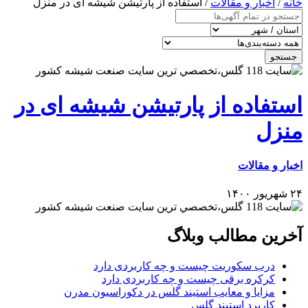
خانه
/
اخبار و مقالات
/ استفاده از پارتیشن شیشه ای در منزل
جستجو
استفاده از پارتیشن شیشه ای در
منزل
اخبار و مقالات
۲۴ شهریور ۱۴۰۰
آخرین مطالب وبلاگ
درب سکوریت چیست و چه کاربردی دارد
کرکره برقی چیست و چه کاربردی دارد
مزایا و معایب استیند گلس در دکوراسیون مدرن
کاربرد استیند گلس