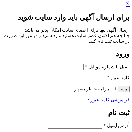
×
برای ارسال آگهی باید وارد سایت شوید
ارسال آگهی تنها برای اعضای سایت امکان پذیر می‌باشد.
چنانچه هم‌ اکنون عضو سایت هستید وارد شوید و در غیر این صورت
در سایت ثبت نام کنید
ورود
ایمیل یا شماره موبایل
*
کلمه عبور
*
مرا به خاطر بسپار
ورود
فراموشی کلمه عبور؟
ثبت نام
آدرس ایمیل
*