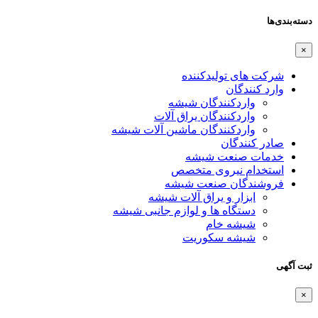
دسته‌بندی‌ها
×
شرکت های تولیدکننده
وارد کنندگان
واردکنندگان شیشه
واردکنندگان یراق آلات
واردکنندگان ماشین آلات شیشه
صادر کنندگان
خدمات صنعت شیشه
استخدام نیروی متخصص
فروشندگان صنعت شیشه
ابزار و یراق آلات شیشه
دستگاه ها و لوازم جانبی شیشه
شیشه خام
شیشه سکوریت
ثبت آگهی
×