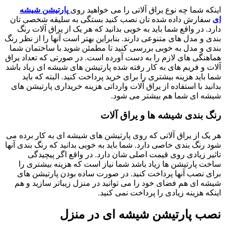
اینکه شما چه نوع یراق آلاتی را می خواهید روی
پارتیشن شیشه
ای
سفارش داده شده تان نصب کنید بستگی به سلیقه شخصی تان
دارد. در واقع شما باید به خوبی بدانید که هر یک از یراق آلات رنگ
بندی و مدل های متنوعی دارند. بنابراین بهتر است آنها را از نظر رنگ
بندی و مدل به خوبی بررسی کنید تا مطمئن شوید با ساختمان شما
هماهنگی های لازم را به دست آورده است. در صورتی که تعداد یراق
آلات و فریم های به کار رفته شده پارتیشن های شیشه ای زیاد باشد
شما باید هزینه بیشتری را برای خرید پرداخت کنید. البته که باید
بدانید با استفاده از یراق آلات وارداتی هزینه خریداری پارتیشن های
شیشه ای شما هم بیشتر می شود.
رنگ بندی شیشه ها و یراق آلات
هر یک از یراق آلاتی که روی پارتیشن های شیشه ای به کار برده می
شود رنگ بندی خاصی دارد. شما باید به خوبی بدانید که رنگ بندی آنها
تاثیر زیادی روی قیمت اصلی شان دارد. در واقع اگر پیچیدگی
ساخت پارتیشن ها زیاد باشد شما نیاز است که هزینه بیشتری را
برای نصب آنها پرداخت کنید. در صورت ساده بودن پارتیشن های
شیشه ای هم فضای خود را می توانید در منزل زیباتر سازید و هم
اینکه هزینه زیادی را پرداخت نمی کنید.
نصب پارتیشن شیشه ای در منزل