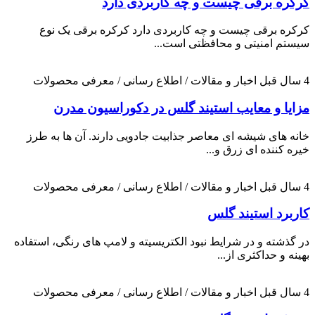
کرکره برقی چیست و چه کاربردی دارد
کرکره برقی چیست و چه کاربردی دارد کرکره برقی یک نوع
سیستم امنیتی و محافظتی است...
4 سال قبل
اخبار و مقالات / اطلاع رسانی / معرفی محصولات
مزایا و معایب استیند گلس در دکوراسیون مدرن
خانه های شیشه ای معاصر جذابیت جادویی دارند. آن ها به طرز
خیره کننده ای زرق و...
4 سال قبل
اخبار و مقالات / اطلاع رسانی / معرفی محصولات
کاربرد استیند گلس
در گذشته و در شرایط نبود الکتریسیته و لامپ های رنگی، استفاده
بهینه و حداکثری از...
4 سال قبل
اخبار و مقالات / اطلاع رسانی / معرفی محصولات