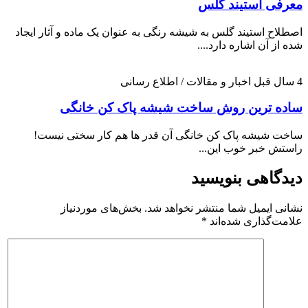
معرفی استیند گلس
اصطلاح استیند گلس به شیشه رنگی به عنوان یک ماده و آثار ایجاد
شده از آن اشاره دارد....
4 سال قبل
اخبار و مقالات / اطلاع رسانی
ساده ترین روش ساخت شیشه پاک کن خانگی
ساخت شیشه پاک کن خانگی آن قدر ها هم کار سختی نیست!
راستش خبر خوب این...
دیدگاهی بنویسید
نشانی ایمیل شما منتشر نخواهد شد.
بخش‌های موردنیاز
علامت‌گذاری شده‌اند
*