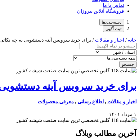
تماس با ما
فروشگاه آنلاین پیروزان
دسته‌بندی‌ها
ثبت آگهی
خانه
/
اخبار و مقالات
/ برای خرید سرویس آینه دستشویی به چه نکاتی 
جستجو
برای خرید سرویس آینه دستشویی ب
اخبار و مقالات
,
اطلاع رسانی
,
معرفی محصولات
۱ مرداد ۱۴۰۱
آخرین مطالب وبلاگ