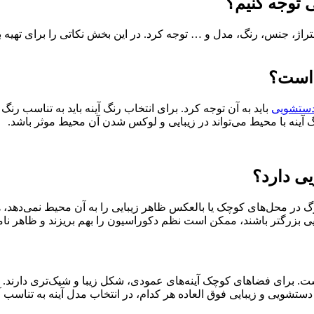
 توجه کنیم؟
اژ، جنس، رنگ، مدل و … توجه کرد. در این ‌بخش نکاتی را برای تهیه به
 است؟
دستشویی
باید به آن توجه کرد. برای انتخاب رنگ آینه باید به تناسب رن
نه با محیط می‌تواند در زیبایی و لوکس شدن آن محیط موثر باشد.
ی دارد؟
گ در محل‌‌‌‌‌های کوچک یا بالعکس ظاهر زیبایی را به آن محیط نمی‌دهد
 روشویی بزرگتر باشند، ممکن است نظم دکوراسیون را بهم بریزند و ظاهر 
برای فضاهای کوچک آینه‌‌‌‌‌های عمودی، شکل زیبا و شیک‌تری دارند. برا
ه دستشویی و زیبایی فوق العاده هر کدام، در انتخاب مدل آینه به تناسب