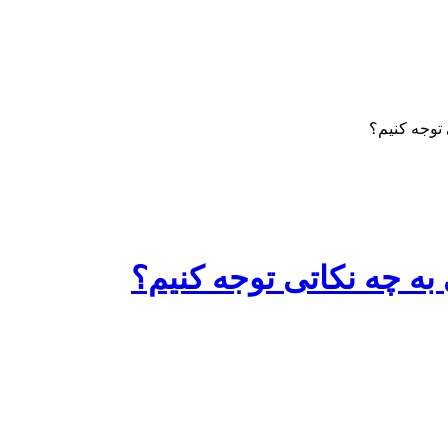
توجه کنیم؟
ه چه نکاتی توجه کنیم؟