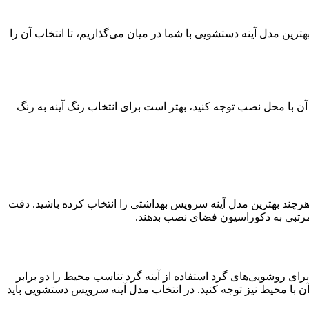
ترین مدل آینه دستشویی با شما در میان می‌گذاریم، تا انتخاب آن را
گ آن با محل نصب توجه کنید، بهتر است برای انتخاب رنگ آینه به رنگ
، هرچند بهترین مدل آینه سرویس بهداشتی را انتخاب کرده باشید. دقت
نامرتبی به دکوراسیون فضای نصب بدهند.
ی روشویی‌‌‌‌‌های گرد استفاده از آینه گرد تناسب محیط را دو برابر
 آن با محیط نیز توجه کنید. در انتخاب مدل آینه سرویس دستشویی باید