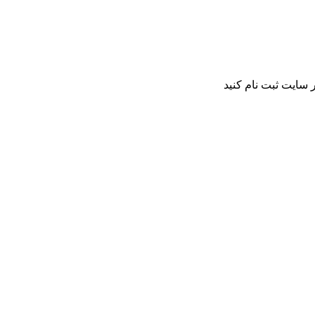
 سایت ثبت نام کنید