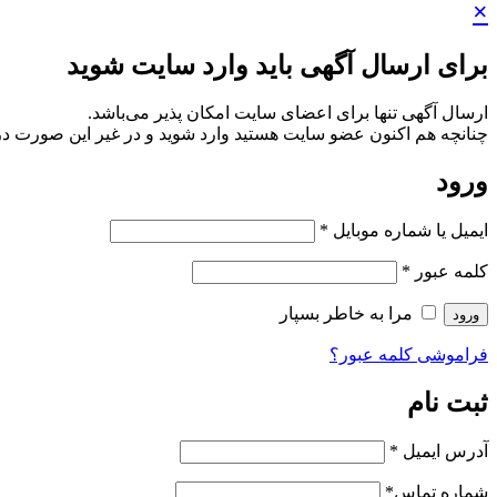
×
برای ارسال آگهی باید وارد سایت شوید
ارسال آگهی تنها برای اعضای سایت امکان پذیر می‌باشد.
چنانچه هم‌ اکنون عضو سایت هستید وارد شوید و در غیر این صورت در
ورود
ایمیل یا شماره موبایل
*
کلمه عبور
*
مرا به خاطر بسپار
ورود
فراموشی کلمه عبور؟
ثبت نام
آدرس ایمیل
*
شماره تماس
*