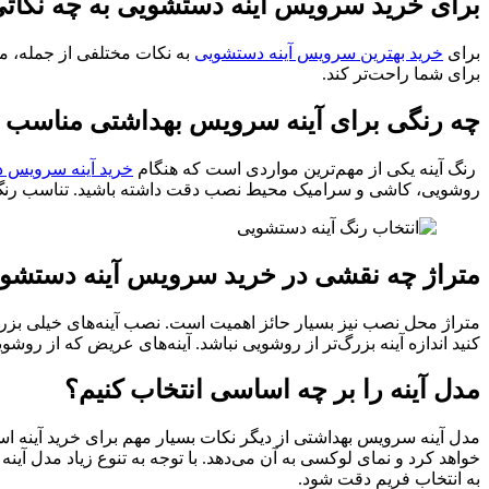
برای خرید سرویس آینه دستشویی به چه نکاتی
برای
خرید بهترین سرویس آینه دستشویی
به نکات مختلفی از جمله، متر
برای شما راحت‌تر کند.
چه رنگی برای آینه سرویس بهداشتی مناسب
رنگ آینه یکی از مهم‌ترین مواردی است که هنگام
خرید آینه سرویس 
روشویی، کاشی و سرامیک محیط نصب دقت داشته باشید. تناسب رنگ آی
متراژ چه نقشی در خرید سرویس آینه دستشوی
متراژ محل نصب نیز بسیار حائز اهمیت است. نصب آینه‌‌‌‌‌های خیلی بزر
کنید اندازه آینه بزرگ‌تر از روشویی نباشد. آینه‌‌‌‌‌های عریض که از
مدل آینه را بر چه اساسی انتخاب کنیم؟
مدل آینه سرویس بهداشتی از دیگر نکات بسیار مهم برای خرید آینه است. 
خواهد کرد و نمای لوکسی به آن می‌دهد. با توجه به تنوع زیاد مدل آین
به انتخاب فریم دقت شود.