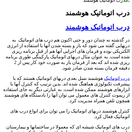
درب اتوماتیک هوشمند
درب اتوماتیک هوشمند
در گذشته نه چندان دور و حتی اکنون هم درب های اتوماتیک به
دربهایی گفته می شود که باز و بسته شدن آنها با استفاده از انرژی
الکتریکی بوده و فرمان های اجرایی آنها هم از قبل برنامه ریزی
شده است. به عنوان مثال دربهای اتوماتیک پارکینگی طوری برنامه
ریزی شده اند که بعد از فرمان باز به صورت خود کار پس از 2
دقیقه فرمان بسته شدن صادر شود.
درب اتوماتیک
هوشمند نسل بعدی دربهای اتوماتیک هستند که با
پیشرفت تکنولوژی هماهنگ شده اند. بدین ترتیب که کنترل آنها با
ابزارهای هوشمند ممکن شده است. به عبارتی دیگر به جای استفاده
از ریموت کنترل های معمول می توان آنها را بادستگاه های هوشمند
همچون تلفن همراه مدیریت کرد.
کنترل هوشمند دربهای اتوماتیک را می توان برای انواع درب های
اتوماتیک فعال کرد.
درب های اتوماتیک شیشه ای که معمولا در ساختمانها و بیمارستان