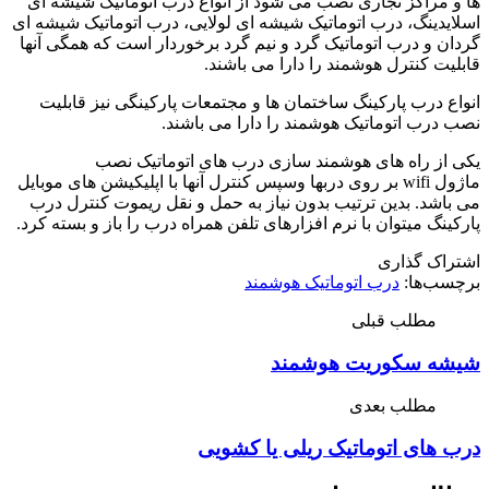
ها و مراکز تجاری نصب می شود از انواع درب اتوماتیک شیشه ای
اسلایدینگ، درب اتوماتیک شیشه ای لولایی، درب اتوماتیک شیشه ای
گردان و درب اتوماتیک گرد و نیم گرد برخوردار است که همگی آنها
قابلیت کنترل هوشمند را دارا می باشند.
انواع درب پارکینگ ساختمان ها و مجتمعات پارکینگی نیز قابلیت
نصب درب اتوماتیک هوشمند را دارا می باشند.
یکی از راه های هوشمند سازی درب های اتوماتیک نصب
ماژول
wifi
بر روی دربها وسپس کنترل آنها با اپلیکیشن های موبایل
می باشد. بدین ترتیب بدون نیاز به حمل و نقل ریموت کنترل درب
پارکینگ میتوان با نرم افزارهای تلفن همراه درب را باز و بسته کرد.
اشتراک گذاری
برچسب‌ها:
درب اتوماتیک هوشمند
مطلب قبلی
شیشه سکوریت هوشمند
مطلب بعدی
درب های اتوماتیک ریلی یا کشویی