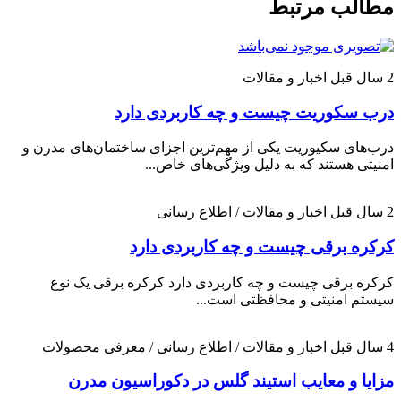
مطالب مرتبط
2 سال قبل
اخبار و مقالات
درب سکوریت چیست و چه کاربردی دارد
درب‌های سکیوریت یکی از مهم‌ترین اجزای ساختمان‌های مدرن و
امنیتی هستند که به دلیل ویژگی‌های خاص...
2 سال قبل
اخبار و مقالات / اطلاع رسانی
کرکره برقی چیست و چه کاربردی دارد
کرکره برقی چیست و چه کاربردی دارد کرکره برقی یک نوع
سیستم امنیتی و محافظتی است...
4 سال قبل
اخبار و مقالات / اطلاع رسانی / معرفی محصولات
مزایا و معایب استیند گلس در دکوراسیون مدرن