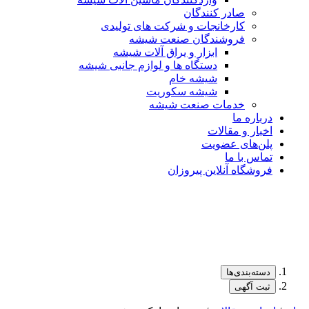
صادر کنندگان
کارخانجات و شرکت های تولیدی
فروشندگان صنعت شیشه
ابزار و یراق آلات شیشه
دستگاه ها و لوازم جانبی شیشه
شیشه خام
شیشه سکوریت
خدمات صنعت شیشه
درباره ما
اخبار و مقالات
پلن‌های عضویت
تماس با ما
فروشگاه آنلاین پیروزان
دسته‌بندی‌ها
ثبت آگهی