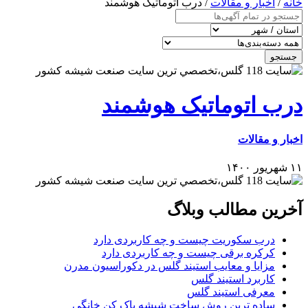
خانه
/
اخبار و مقالات
/ درب اتوماتیک هوشمند
جستجو
درب اتوماتیک هوشمند
اخبار و مقالات
۱۱ شهریور ۱۴۰۰
آخرین مطالب وبلاگ
درب سکوریت چیست و چه کاربردی دارد
کرکره برقی چیست و چه کاربردی دارد
مزایا و معایب استیند گلس در دکوراسیون مدرن
کاربرد استیند گلس
معرفی استیند گلس
ساده ترین روش ساخت شیشه پاک کن خانگی