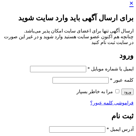
×
برای ارسال آگهی باید وارد سایت شوید
ارسال آگهی تنها برای اعضای سایت امکان پذیر می‌باشد.
چنانچه هم‌ اکنون عضو سایت هستید وارد شوید و در غیر این صورت
در سایت ثبت نام کنید
ورود
ایمیل یا شماره موبایل
*
کلمه عبور
*
مرا به خاطر بسپار
ورود
فراموشی کلمه عبور؟
ثبت نام
آدرس ایمیل
*