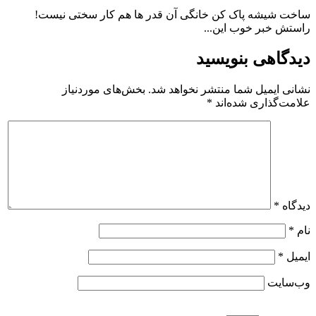
ساخت شیشه پاک کن خانگی آن قدر ها هم کار سختی نیست!
راستش خبر خوب این...
دیدگاهی بنویسید
نشانی ایمیل شما منتشر نخواهد شد.
بخش‌های موردنیاز
علامت‌گذاری شده‌اند
*
دیدگاه
*
نام
*
ایمیل
*
وب‌سایت