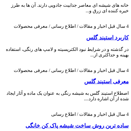
خانه های شیشه ای معاصر جذابیت جادویی دارند. آن ها به طرز
خیره کننده ای زرق و...
4 سال قبل
اخبار و مقالات / اطلاع رسانی / معرفی محصولات
کاربرد استیند گلس
در گذشته و در شرایط نبود الکتریسیته و لامپ های رنگی، استفاده
بهینه و حداکثری از...
4 سال قبل
اخبار و مقالات / اطلاع رسانی / معرفی محصولات
معرفی استیند گلس
اصطلاح استیند گلس به شیشه رنگی به عنوان یک ماده و آثار ایجاد
شده از آن اشاره دارد....
4 سال قبل
اخبار و مقالات / اطلاع رسانی
ساده ترین روش ساخت شیشه پاک کن خانگی