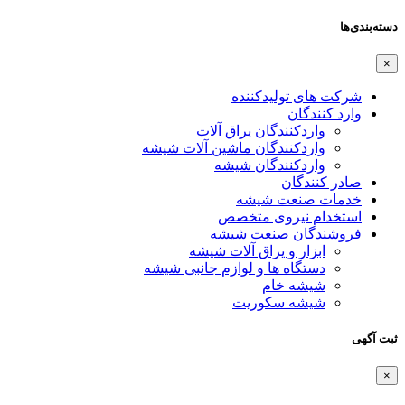
دسته‌بندی‌ها
×
شرکت های تولیدکننده
وارد کنندگان
واردکنندگان یراق آلات
واردکنندگان ماشین آلات شیشه
واردکنندگان شیشه
صادر کنندگان
خدمات صنعت شیشه
استخدام نیروی متخصص
فروشندگان صنعت شیشه
ابزار و یراق آلات شیشه
دستگاه ها و لوازم جانبی شیشه
شیشه خام
شیشه سکوریت
ثبت آگهی
×