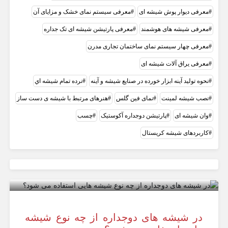
معرفی دیوار پوش شیشه ای
معرفی سیستم نمای خشک و مزایای آن
معرفی شیشه های هوشمند
معرفی پارتیشن شیشه ای تک جداره
معرفی چهار سیستم نمای ساختمان تجاری مدرن
معرفی یراق آلات شیشه ای
نحوه تولید آینه ابزار خورده در صنایع شیشه و آینه
نرده تمام شيشه اي
نصب شیشه لمینت
نمای فین گلس
هنرهای مرتبط با شیشه ی دست ساز
وان شیشه ای
پارتیشن دوجداره آکوستیک
چسب
کاربردهای شیشه کریستال
در شیشه های دوجداره از چه نوع شیشه
هایی استفاده می شود؟
در شیشه های دوجداره از چه نوع شیشه