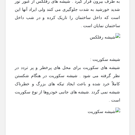
به طرف بیرون قرار گیرد . شیشه های رفلکس از عبور نور
شدید خورشید به شدت جلوگیری می کنند ولی ایراد آنها این
است که داخل ساختمان را تاریک کرده و در شب داخل
ساختمان نمایان است .
شیشه سکوریت :
شیشه های سکوریت برای محل های پرخطر و پر تردد در
نظر گرفته می شود . شیشه سکوریت در هنگام شکستن
کاملاً خرد شده و باعث ایجاد تیکه های بزرگ و خطرناک
شیشه نمی گردد .شیشه های جانبی خودروها از نوع سکوریت
است .