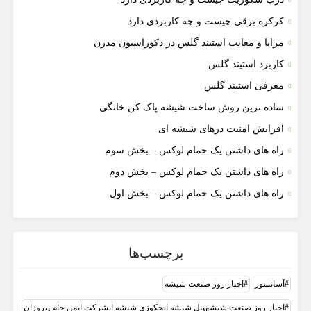
کرکره برقی چیست و چه کاربردی دارد
مزایا و معایب استیند گلس در دکوراسیون مدرن
کاربرد استیند گلس
معرفی استیند گلس
ساده ترین روش ساخت شیشه پاک کن خانگی
افزایش امنیت درهای شیشه ای
راه های داشتن یک حمام لوکس – بخش سوم
راه های داشتن یک حمام لوکس – بخش دوم
راه های داشتن یک حمام لوکس – بخش اول
برچسب‌ها
آسانسور
اخبار روز صنعت شيشه
اخبار روز صنعت شیشهپنل شیشه ایجکوزی شیشه ایشرکت ایمن جام پیروزان