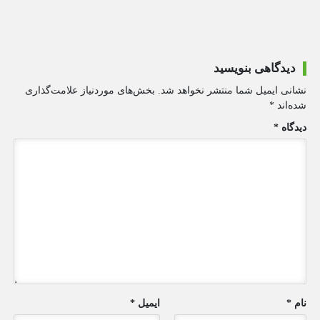
دیدگاهی بنویسید
نشانی ایمیل شما منتشر نخواهد شد.
بخش‌های موردنیاز علامت‌گذاری
شده‌اند
*
دیدگاه
*
نام
*
ایمیل
*