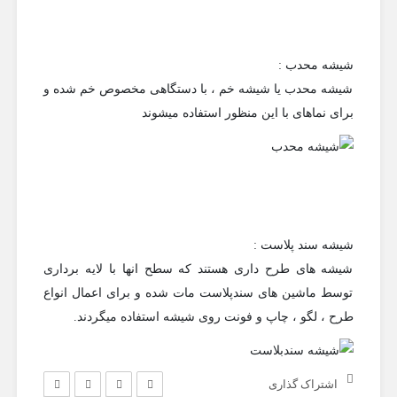
شیشه محدب :
شیشه محدب یا شیشه خم ، با دستگاهی مخصوص خم شده و
برای نماهای با این منظور استفاده میشوند
شیشه سند پلاست :
شیشه های طرح داری هستند که سطح انها با لایه برداری
توسط ماشین های سندپلاست مات شده و برای اعمال انواع
طرح ، لگو ، چاپ و فونت روی شیشه استفاده میگردند.
اشتراک گذاری