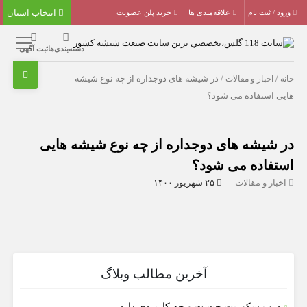
انتخاب استان
ورود / ثبت نام
علاقه‌مندی ها
خرید پلن عضویت
دسته‌بندی‌ها
ثبت آگهی
خانه
/
اخبار و مقالات
/ در شیشه های دوجداره از چه نوع شیشه
هایی استفاده می شود؟
در شیشه های دوجداره از چه نوع شیشه هایی
استفاده می شود؟
اخبار و مقالات
۲۵ شهریور ۱۴۰۰
آخرین مطالب وبلاگ
درب سکوریت چیست و چه کاربردی دارد