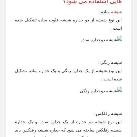
هایی استفاده می شود؟
شیشه
ساده :
این نوع شیشه از دو جداره شیشه فلوت ساده تشکیل شده
است .
شیشه رنگی :
این نوع شیشه از یک جداره رنگی و یک جداره ساده تشکیل
شده است .
شیشه رفلکس :
این نوع شیشه دو جداره از یک جداره ساده و یک جداره
شیشه رفلکس ساخته می شود که جداره شیشه رفلکس باید