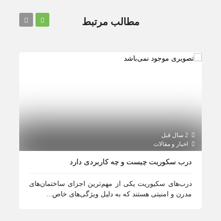
مطالب مرتبط
2 سال قبل
2 سال قبل
اخبار و مقالات
اخبار و مقالات / اطلاع رسانی
درب سکوریت چیست و چه کاربردی دارد
کرکره
درب‌های سکیوریت یکی از مهم‌ترین اجزای ساختمان‌های
کرکره
مدرن و امنیتی هستند که به دلیل ویژگی‌های خاص...
نوع س