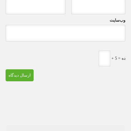
وب‌سایت
+ 5 = ده