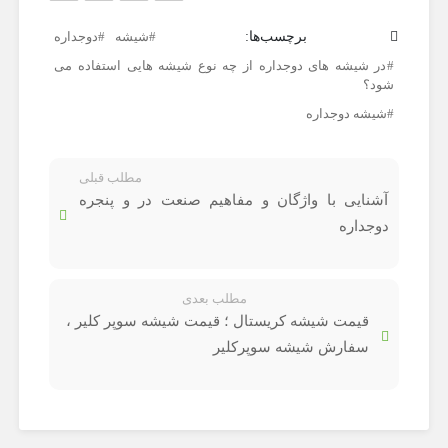
برچسب‌ها:
شیشه
دوجداره
در شیشه های دوجداره از چه نوع شیشه هایی استفاده می
شود؟
شیشه دوجداره
مطلب قبلی
آشنایی با واژگان و مفاهیم صنعت در و پنجره
دوجداره
مطلب بعدی
قیمت شیشه کریستال ؛ قیمت شیشه سوپر کلیر ،
سفارش شیشه سوپرکلیر