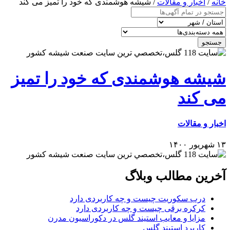
خانه
/
اخبار و مقالات
/ شیشه هوشمندی که خود را تمیز می کند
جستجو
شیشه هوشمندی که خود را تمیز
می کند
اخبار و مقالات
۱۳ شهریور ۱۴۰۰
آخرین مطالب وبلاگ
درب سکوریت چیست و چه کاربردی دارد
کرکره برقی چیست و چه کاربردی دارد
مزایا و معایب استیند گلس در دکوراسیون مدرن
کاربرد استیند گلس