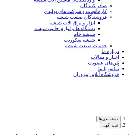
صادر کنندگان
کارخانجات و شرکت های تولیدی
فروشندگان صنعت شیشه
ابزار و یراق آلات شیشه
دستگاه ها و لوازم جانبی شیشه
شیشه خام
شیشه سکوریت
خدمات صنعت شیشه
درباره ما
اخبار و مقالات
پلن‌های عضویت
تماس با ما
فروشگاه آنلاین پیروزان
دسته‌بندی‌ها
ثبت آگهی