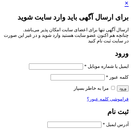
×
برای ارسال آگهی باید وارد سایت شوید
ارسال آگهی تنها برای اعضای سایت امکان پذیر می‌باشد.
چنانچه هم‌ اکنون عضو سایت هستید وارد شوید و در غیر این صورت
در سایت ثبت نام کنید
ورود
ایمیل یا شماره موبایل
*
کلمه عبور
*
مرا به خاطر بسپار
ورود
فراموشی کلمه عبور؟
ثبت نام
آدرس ایمیل
*