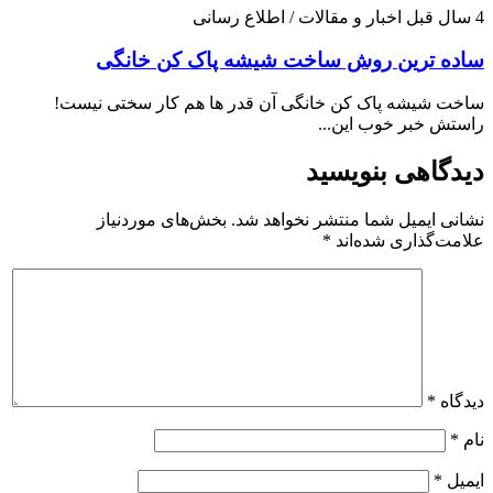
4 سال قبل
اخبار و مقالات / اطلاع رسانی
ساده ترین روش ساخت شیشه پاک کن خانگی
ساخت شیشه پاک کن خانگی آن قدر ها هم کار سختی نیست!
راستش خبر خوب این...
دیدگاهی بنویسید
نشانی ایمیل شما منتشر نخواهد شد.
بخش‌های موردنیاز
علامت‌گذاری شده‌اند
*
دیدگاه
*
نام
*
ایمیل
*