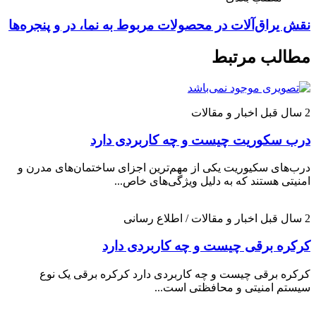
نقش یراق‌آلات در محصولات مربوط به نما، در و پنجره‌ها
مطالب مرتبط
2 سال قبل
اخبار و مقالات
درب سکوریت چیست و چه کاربردی دارد
درب‌های سکیوریت یکی از مهم‌ترین اجزای ساختمان‌های مدرن و
امنیتی هستند که به دلیل ویژگی‌های خاص...
2 سال قبل
اخبار و مقالات / اطلاع رسانی
کرکره برقی چیست و چه کاربردی دارد
کرکره برقی چیست و چه کاربردی دارد کرکره برقی یک نوع
سیستم امنیتی و محافظتی است...