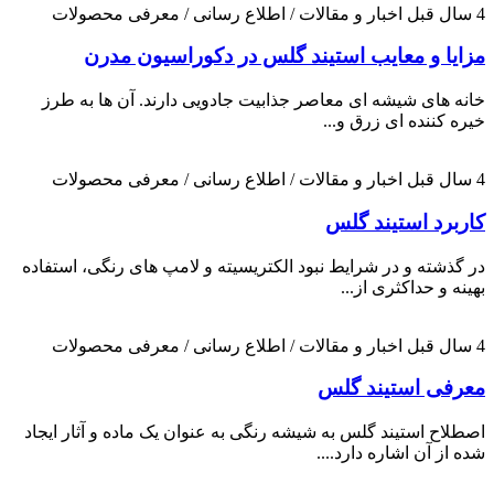
4 سال قبل
اخبار و مقالات / اطلاع رسانی / معرفی محصولات
مزایا و معایب استیند گلس در دکوراسیون مدرن
خانه های شیشه ای معاصر جذابیت جادویی دارند. آن ها به طرز
خیره کننده ای زرق و...
4 سال قبل
اخبار و مقالات / اطلاع رسانی / معرفی محصولات
کاربرد استیند گلس
در گذشته و در شرایط نبود الکتریسیته و لامپ های رنگی، استفاده
بهینه و حداکثری از...
4 سال قبل
اخبار و مقالات / اطلاع رسانی / معرفی محصولات
معرفی استیند گلس
اصطلاح استیند گلس به شیشه رنگی به عنوان یک ماده و آثار ایجاد
شده از آن اشاره دارد....