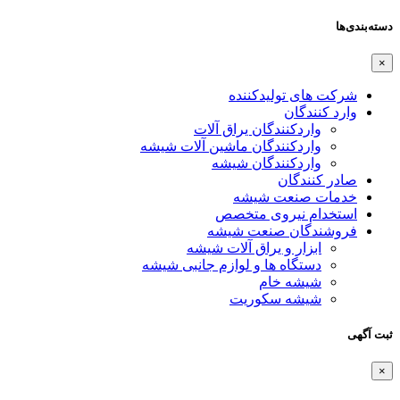
دسته‌بندی‌ها
×
شرکت های تولیدکننده
وارد کنندگان
واردکنندگان یراق آلات
واردکنندگان ماشین آلات شیشه
واردکنندگان شیشه
صادر کنندگان
خدمات صنعت شیشه
استخدام نیروی متخصص
فروشندگان صنعت شیشه
ابزار و یراق آلات شیشه
دستگاه ها و لوازم جانبی شیشه
شیشه خام
شیشه سکوریت
ثبت آگهی
×