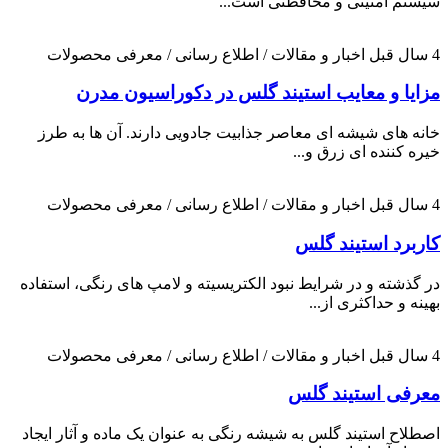
سیستم امنیتی و محافظتی است...
4 سال قبل
اخبار و مقالات / اطلاع رسانی / معرفی محصولات
مزایا و معایب استیند گلس در دکوراسیون مدرن
خانه های شیشه ای معاصر جذابیت جادویی دارند. آن ها به طرز
خیره کننده ای زرق و...
4 سال قبل
اخبار و مقالات / اطلاع رسانی / معرفی محصولات
کاربرد استیند گلس
در گذشته و در شرایط نبود الکتریسیته و لامپ های رنگی، استفاده
بهینه و حداکثری از...
4 سال قبل
اخبار و مقالات / اطلاع رسانی / معرفی محصولات
معرفی استیند گلس
اصطلاح استیند گلس به شیشه رنگی به عنوان یک ماده و آثار ایجاد