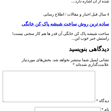
شده از آن اشاره دارد....
4 سال قبل
اخبار و مقالات / اطلاع رسانی
ساده ترین روش ساخت شیشه پاک کن خانگی
ساخت شیشه پاک کن خانگی آن قدر ها هم کار سختی نیست!
راستش خبر خوب این...
دیدگاهی بنویسید
نشانی ایمیل شما منتشر نخواهد شد.
بخش‌های موردنیاز
علامت‌گذاری شده‌اند
*
دیدگاه
*
نام
*