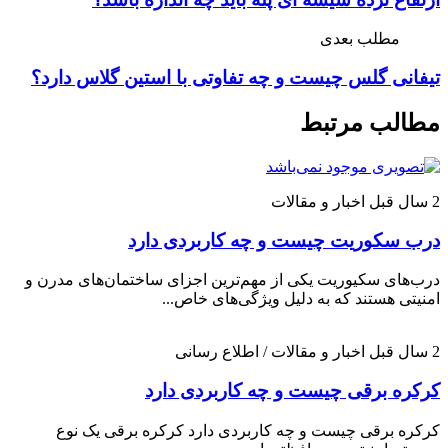
مطلب بعدی
تیفانی گلس چیست و چه تفاوتی با استین گلاس دارد؟
مطالب مرتبط
2 سال قبل
اخبار و مقالات
درب سکوریت چیست و چه کاربردی دارد
درب‌های سکیوریت یکی از مهم‌ترین اجزای ساختمان‌های مدرن و
امنیتی هستند که به دلیل ویژگی‌های خاص...
2 سال قبل
اخبار و مقالات / اطلاع رسانی
کرکره برقی چیست و چه کاربردی دارد
کرکره برقی چیست و چه کاربردی دارد کرکره برقی یک نوع