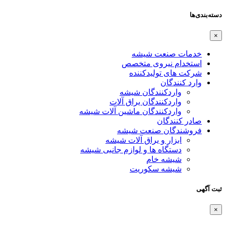
دسته‌بندی‌ها
×
خدمات صنعت شیشه
استخدام نیروی متخصص
شرکت های تولیدکننده
وارد کنندگان
واردکنندگان شیشه
واردکنندگان یراق آلات
واردکنندگان ماشین آلات شیشه
صادر کنندگان
فروشندگان صنعت شیشه
ابزار و یراق آلات شیشه
دستگاه ها و لوازم جانبی شیشه
شیشه خام
شیشه سکوریت
ثبت آگهی
×