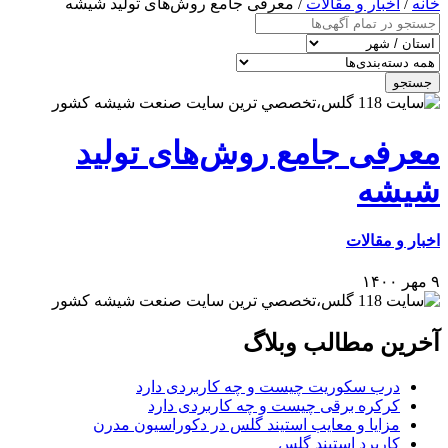
خانه
/
اخبار و مقالات
/ معرفی جامع روش‌های تولید شیشه
جستجو
معرفی جامع روش‌های تولید
شیشه
اخبار و مقالات
۹ مهر ۱۴۰۰
آخرین مطالب وبلاگ
درب سکوریت چیست و چه کاربردی دارد
کرکره برقی چیست و چه کاربردی دارد
مزایا و معایب استیند گلس در دکوراسیون مدرن
کاربرد استیند گلس