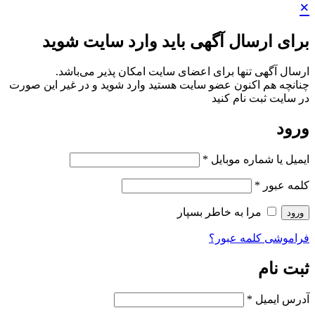
×
برای ارسال آگهی باید وارد سایت شوید
ارسال آگهی تنها برای اعضای سایت امکان پذیر می‌باشد.
چنانچه هم‌ اکنون عضو سایت هستید وارد شوید و در غیر این صورت
در سایت ثبت نام کنید
ورود
ایمیل یا شماره موبایل
*
کلمه عبور
*
مرا به خاطر بسپار
ورود
فراموشی کلمه عبور؟
ثبت نام
آدرس ایمیل
*