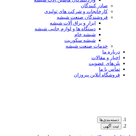
صادر کنندگان
کارخانجات و شرکت های تولیدی
فروشندگان صنعت شیشه
ابزار و یراق آلات شیشه
دستگاه ها و لوازم جانبی شیشه
شیشه خام
شیشه سکوریت
خدمات صنعت شیشه
درباره ما
اخبار و مقالات
پلن‌های عضویت
تماس با ما
فروشگاه آنلاین پیروزان
دسته‌بندی‌ها
ثبت آگهی