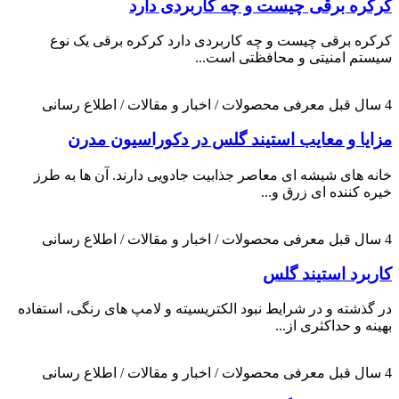
کرکره برقی چیست و چه کاربردی دارد
کرکره برقی چیست و چه کاربردی دارد کرکره برقی یک نوع
سیستم امنیتی و محافظتی است...
4 سال قبل
معرفی محصولات / اخبار و مقالات / اطلاع رسانی
مزایا و معایب استیند گلس در دکوراسیون مدرن
خانه های شیشه ای معاصر جذابیت جادویی دارند. آن ها به طرز
خیره کننده ای زرق و...
4 سال قبل
معرفی محصولات / اخبار و مقالات / اطلاع رسانی
کاربرد استیند گلس
در گذشته و در شرایط نبود الکتریسیته و لامپ های رنگی، استفاده
بهینه و حداکثری از...
4 سال قبل
معرفی محصولات / اخبار و مقالات / اطلاع رسانی