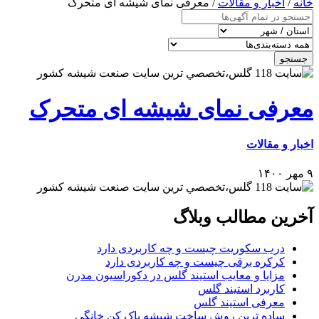
خانه
/
اخبار و مقالات
/ معرفی نمای شیشه ای متحرک
جستجو
معرفی نمای شیشه ای متحرک
اخبار و مقالات
۹ مهر ۱۴۰۰
آخرین مطالب وبلاگ
درب سکوریت چیست و چه کاربردی دارد
کرکره برقی چیست و چه کاربردی دارد
مزایا و معایب استیند گلس در دکوراسیون مدرن
کاربرد استیند گلس
معرفی استیند گلس
ساده ترین روش ساخت شیشه پاک کن خانگی