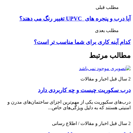
مطلب قبلی
آیا درب و پنجره های UPVC تغییر رنگ می دهند؟
مطلب بعدی
کدام آینه کاری برای شما مناسب تر است؟
مطالب مرتبط
2 سال قبل
اخبار و مقالات
درب سکوریت چیست و چه کاربردی دارد
درب‌های سکیوریت یکی از مهم‌ترین اجزای ساختمان‌های مدرن و
امنیتی هستند که به دلیل ویژگی‌های خاص...
2 سال قبل
اخبار و مقالات / اطلاع رسانی