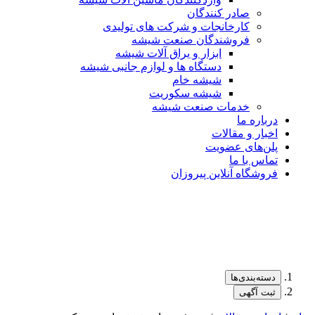
صادر کنندگان
کارخانجات و شرکت های تولیدی
فروشندگان صنعت شیشه
ابزار و یراق آلات شیشه
دستگاه ها و لوازم جانبی شیشه
شیشه خام
شیشه سکوریت
خدمات صنعت شیشه
درباره ما
اخبار و مقالات
پلن‌های عضویت
تماس با ما
فروشگاه آنلاین پیروزان
دسته‌بندی‌ها
ثبت آگهی