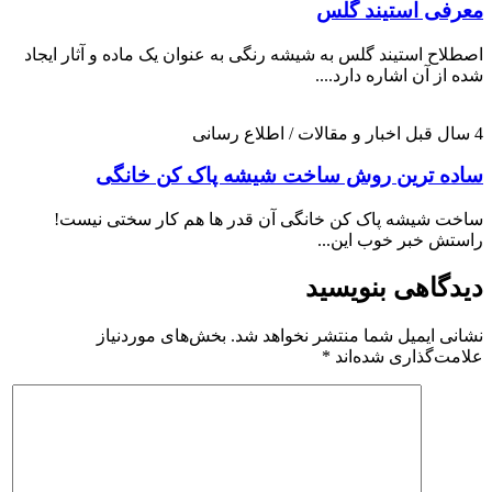
معرفی استیند گلس
اصطلاح استیند گلس به شیشه رنگی به عنوان یک ماده و آثار ایجاد
شده از آن اشاره دارد....
4 سال قبل
اخبار و مقالات / اطلاع رسانی
ساده ترین روش ساخت شیشه پاک کن خانگی
ساخت شیشه پاک کن خانگی آن قدر ها هم کار سختی نیست!
راستش خبر خوب این...
دیدگاهی بنویسید
نشانی ایمیل شما منتشر نخواهد شد.
بخش‌های موردنیاز
علامت‌گذاری شده‌اند
*