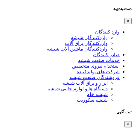
دسته‌بندی‌ها
×
وارد کنندگان
واردکنندگان شیشه
واردکنندگان یراق آلات
واردکنندگان ماشین آلات شیشه
صادر کنندگان
خدمات صنعت شیشه
استخدام نیروی متخصص
شرکت های تولیدکننده
فروشندگان صنعت شیشه
ابزار و یراق آلات شیشه
دستگاه ها و لوازم جانبی شیشه
شیشه خام
شیشه سکوریت
ثبت آگهی
×