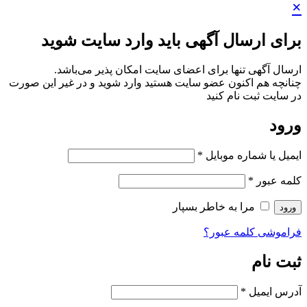
×
برای ارسال آگهی باید وارد سایت شوید
ارسال آگهی تنها برای اعضای سایت امکان پذیر می‌باشد.
چنانچه هم‌ اکنون عضو سایت هستید وارد شوید و در غیر این صورت
در سایت ثبت نام کنید
ورود
ایمیل یا شماره موبایل
*
کلمه عبور
*
مرا به خاطر بسپار
ورود
فراموشی کلمه عبور؟
ثبت نام
آدرس ایمیل
*