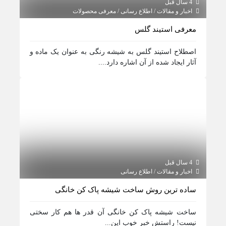
4 سال قبل
اخبار و مقالات / اطلاع رسانی / معرفی محصولات
معرفی استیند گلس
اصطلاح استیند گلس به شیشه رنگی به عنوان یک ماده و
آثار ایجاد شده از آن اشاره دارد....
4 سال قبل
اخبار و مقالات / اطلاع رسانی
ساده ترین روش ساخت شیشه پاک کن خانگی
ساخت شیشه پاک کن خانگی آن قدر ها هم کار سختی
نیست! راستش خبر خوب این...