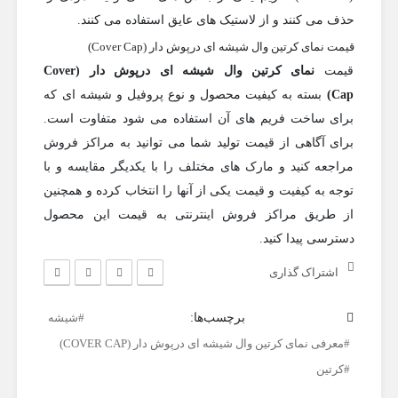
حذف می کنند و از لاستیک های عایق استفاده می کنند.
قیمت نمای کرتین وال شیشه ای درپوش دار (Cover Cap)
قیمت
نمای کرتین وال شیشه ای درپوش دار (
Cover
Cap
)
بسته به کیفیت محصول و نوع پروفیل و شیشه ای که
برای ساخت فریم های آن استفاده می شود متفاوت است.
برای آگاهی از قیمت تولید شما می توانید به مراکز فروش
مراجعه کنید و مارک های مختلف را با یکدیگر مقایسه و با
توجه به کیفیت و قیمت یکی از آنها را انتخاب کرده و همچنین
از طریق مراکز فروش اینترنتی به قیمت این محصول
دسترسی پیدا کنید.
اشتراک گذاری
برچسب‌ها:
شیشه
معرفی نمای کرتین وال شیشه ای درپوش دار (COVER CAP)
کرتین