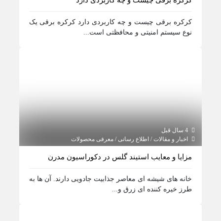
کرکره برقی چیست و چه کاربردی دارد
کرکره برقی چیست و چه کاربردی دارد کرکره برقی یک
نوع سیستم امنیتی و محافظتی است...
4 سال قبل
اخبار و مقالات / اطلاع رسانی / معرفی محصولات
مزایا و معایب استیند گلس در دکوراسیون مدرن
خانه های شیشه ای معاصر جذابیت جادویی دارند. آن ها به
طرز خیره کننده ای زرق و...