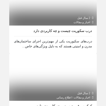
2 سال قبل
اخبار و مقالات
درب سکوریت چیست و چه کاربردی دارد
درب‌های سکیوریت یکی از مهم‌ترین اجزای ساختمان‌های
مدرن و امنیتی هستند که به دلیل ویژگی‌های خاص...
2 سال قبل
اخبار و مقالات / اطلاع رسانی