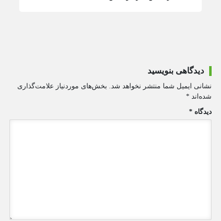
دیدگاهی بنویسید
نشانی ایمیل شما منتشر نخواهد شد.
بخش‌های موردنیاز علامت‌گذاری
شده‌اند
*
دیدگاه
*