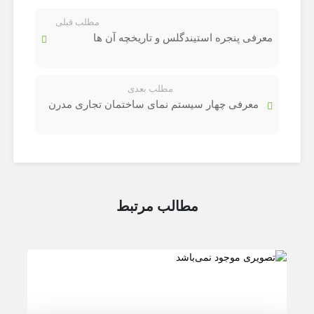
مطلب قبلی
معرفی پنجره استیندگلس و تاریخچه آن ها
مطلب بعدی
معرفی چهار سیستم نمای ساختمان تجاری مدرن
مطالب مرتبط