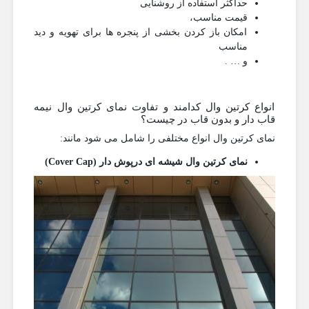
حداکثر استفاده از روشنایی
قیمت مناسب،
امکان باز کردن بخشی از پنجره ها برای تهویه و دید
مناسب
و … .
انواع کرتین وال کدامند و تفاوت نمای کرتین وال نیمه
قاب دار و بدون قاب در چیست؟
نمای کرتین وال انواع مختلفی را شامل می شود مانند:
نمای کرتین وال شیشه ای درپوش دار (
Cover Cap
)