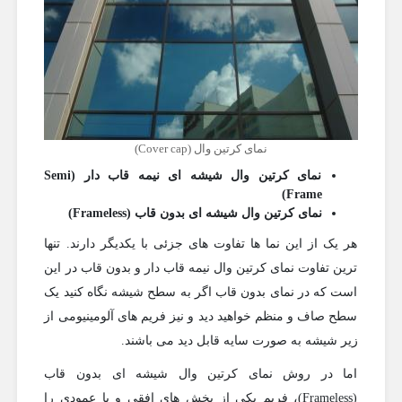
نمای کرتین وال (Cover cap)
نمای کرتین وال شیشه ای نیمه قاب دار (Semi
Frame)
نمای کرتین وال شیشه ای بدون قاب (Frameless)
هر یک از این نما ها تفاوت های جزئی با یکدیگر دارند. تنها
ترین تفاوت نمای کرتین وال نیمه قاب دار و بدون قاب در این
است که در نمای بدون قاب اگر به سطح شیشه نگاه کنید یک
سطح صاف و منظم خواهید دید و نیز فریم های آلومینیومی از
زیر شیشه به صورت سایه قابل دید می باشند.
اما در روش نمای کرتین وال شیشه ای بدون قاب
(Frameless)، فریم یکی از بخش های افقی و یا عمودی را