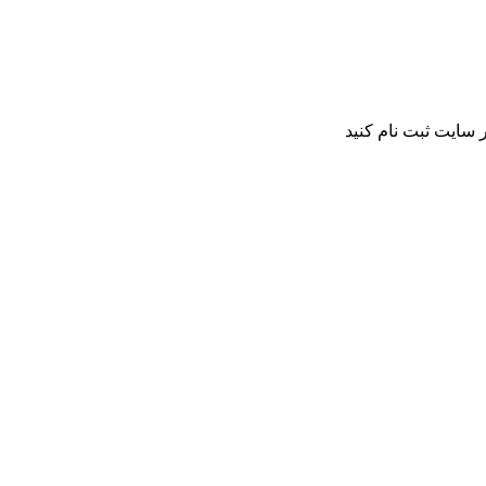
 سایت ثبت نام کنید