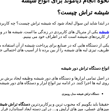
نحوه انجام دیاموند برای انواع شیشه
شیشه تراش چیست؟
در ابتدا شاید این سوال ایجاد شود که شیشه تراش چیست؟ چه کاربردی د
شیشه
یکی از متریال های کاربردی در زندگی ما است. شیشه ها در وا
از کاربردهای شیشه است که در اطراف خود می بینیم.
یکی از دستگاه هایی که در صنایع برای پرداخت شیشه از آن استفاده
ظریف، تیزی لبه های شیشه را از بین برده تا از آسیب های احتمالی ج
انواع دستگاه تراش دور شیشه
در اصل تمامی ابزارها و دستگاه های دور شیشه وظیفه ایجاد برش برای
روی لبه ها اجرا کنند. در ادامه نیز انواع ابزار و دستگاه های دور شی
دستگاه تراش شیشه مدل رومیزی
حقیقتا باید بگوییم که محبوب ترین و پرکاربردترین
دستگاه تراش شیش
میزهای عسلی، میز های آرایش و… در این دسته ابعاد استاندارد قرار 