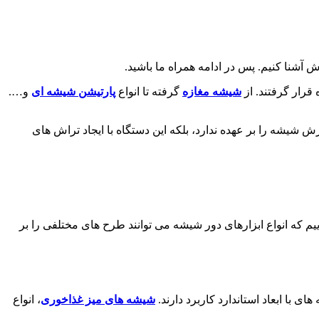
 آشنا کنیم. پس در ادامه همراه ما باشید.
قرار گرفتند. از
شیشه مغازه
گرفته تا انواع
پارتیشن شیشه ای
و….
 شیشه را بر عهده ندارد، بلکه این دستگاه با ایجاد تراش های
یم که انواع ابزارهای دور شیشه می توانند طرح های مختلفی را بر
 با ابعاد استاندارد کاربرد دارند.
شیشه های میز غذاخوری
، انواع