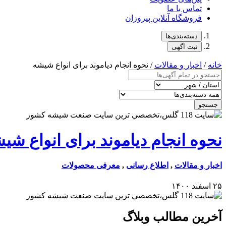
تماس با ما
فروشگاه آنلاین پیروزان
دسته‌بندی‌ها
ثبت آگهی
خانه
/
اخبار و مقالات
/ نحوه انجام دیاموند برای انواع شیشه
جستجو
نحوه انجام دیاموند برای انواع شی
اخبار و مقالات
,
اطلاع رسانی
,
معرفی محصولات
۲۵ اسفند ۱۴۰۰
آخرین مطالب وبلاگ