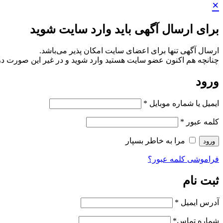
×
برای ارسال آگهی باید وارد سایت شوید
ارسال آگهی تنها برای اعضای سایت امکان پذیر می‌باشد.
چنانچه هم‌ اکنون عضو سایت هستید وارد شوید و در غیر این صورت در
ورود
ایمیل یا شماره موبایل
*
کلمه عبور
*
مرا به خاطر بسپار
ورود
فراموشی کلمه عبور؟
ثبت نام
آدرس ایمیل
*
شماره تماس
*