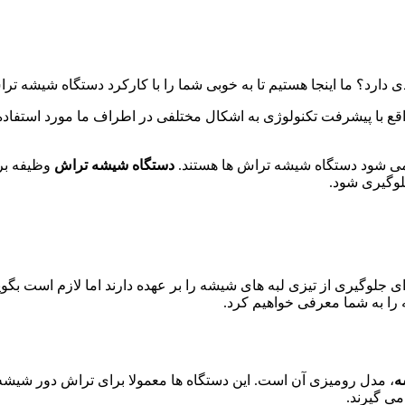
ارد؟ ما اینجا هستیم تا به خوبی شما را با کارکرد دستگاه شیشه تراش
قع با پیشرفت تکنولوژی به اشکال مختلفی در اطراف ما مورد استفاده 
 می شود دستگاه شیشه تراش ها هستند.
دستگاه شیشه تراش
وظیفه برش
لوگیری شود.
 جلوگیری از تیزی لبه های شیشه را بر عهده دارند اما لازم است بگوی
شه را به شما معرفی خواهیم کرد.
ه
، مدل رومیزی آن است. این دستگاه ها معمولا برای تراش دور شیشه های
می گیرند.