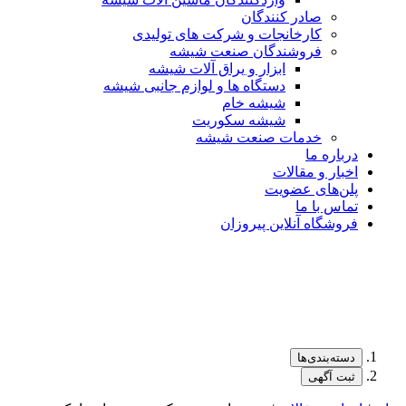
صادر کنندگان
کارخانجات و شرکت های تولیدی
فروشندگان صنعت شیشه
ابزار و یراق آلات شیشه
دستگاه ها و لوازم جانبی شیشه
شیشه خام
شیشه سکوریت
خدمات صنعت شیشه
درباره ما
اخبار و مقالات
پلن‌های عضویت
تماس با ما
فروشگاه آنلاین پیروزان
دسته‌بندی‌ها
ثبت آگهی