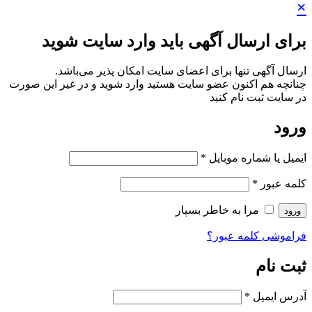
×
برای ارسال آگهی باید وارد سایت شوید
ارسال آگهی تنها برای اعضای سایت امکان پذیر می‌باشد.
چنانچه هم‌ اکنون عضو سایت هستید وارد شوید و در غیر این صورت
در سایت ثبت نام کنید
ورود
ایمیل یا شماره موبایل
*
کلمه عبور
*
مرا به خاطر بسپار
ورود
فراموشی کلمه عبور؟
ثبت نام
آدرس ایمیل
*