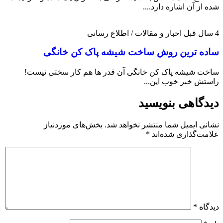
شده از آن اشاره دارد....
4 سال قبل
اخبار و مقالات / اطلاع رسانی
ساده ترین روش ساخت شیشه پاک کن خانگی
ساخت شیشه پاک کن خانگی آن قدر ها هم کار سختی نیست!
راستش خبر خوب این...
دیدگاهی بنویسید
نشانی ایمیل شما منتشر نخواهد شد.
بخش‌های موردنیاز
علامت‌گذاری شده‌اند
*
دیدگاه
*