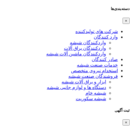
دسته‌بندی‌ها
×
شرکت های تولیدکننده
وارد کنندگان
واردکنندگان شیشه
واردکنندگان یراق آلات
واردکنندگان ماشین آلات شیشه
صادر کنندگان
خدمات صنعت شیشه
استخدام نیروی متخصص
فروشندگان صنعت شیشه
ابزار و یراق آلات شیشه
دستگاه ها و لوازم جانبی شیشه
شیشه خام
شیشه سکوریت
ثبت آگهی
×