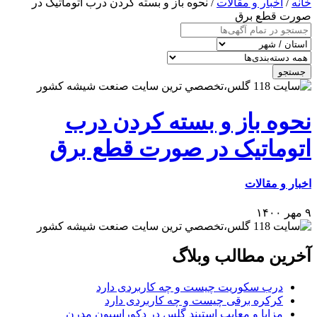
خانه
/
اخبار و مقالات
/ نحوه باز و بسته کردن درب اتوماتیک در
صورت قطع برق
جستجو
نحوه باز و بسته کردن درب
اتوماتیک در صورت قطع برق
اخبار و مقالات
۹ مهر ۱۴۰۰
آخرین مطالب وبلاگ
درب سکوریت چیست و چه کاربردی دارد
کرکره برقی چیست و چه کاربردی دارد
مزایا و معایب استیند گلس در دکوراسیون مدرن