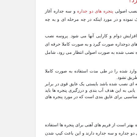
د؟
 نصب اصولی
پنجره های دو جداره
و سه جداره آغاز
 نموده و در مورد اینکه در چه مرحله ای و به چه
فزایش دوام و کارایی آنها می شود. پروسه نصب
ای دوجداره صورت گیرد و به صورت کاملا حرفه ای
اره نصب شده به صورت اصولی انتظار می رود، شامل
 وارد شده را در طی مدت استفاده به صورت کاملا
ریق نشود.
 ای نصب شده باشد بایستی یک عایق قوی در برابر
بی به این هدف آب بندی و درزگیری پنجره ها باید
ناسبی برای عایق بندی است که در مورد پنجره های
بهتر است از فریم های آهنی برای پنجره ها استفاده
 دو جداره و سه جداره دارند و این باعث کیپ شدن