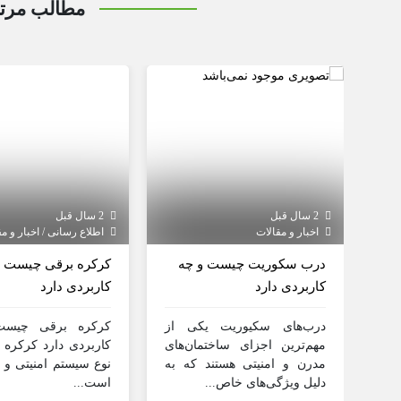
مطالب مرت
2 سال قبل
2 سال قبل
اخبار و مقالات
اطلاع رسانی / اخبار و مقالات
درب سکوریت چیست و چه
کرکره برقی چیست و
کاربردی دارد
کاربردی دارد
درب‌های سکیوریت یکی از
کرکره برقی چیس
مهم‌ترین اجزای ساختمان‌های
کاربردی دارد کرکره
مدرن و امنیتی هستند که به
نوع سیستم امنیتی و
دلیل ویژگی‌های خاص...
است...