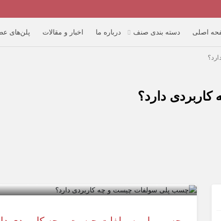
حه اصلی
دسته بندی صنف
درباره ما
اخبار و مقالات
پلن‌های ع
ارد؟
اربردی دارد؟
چسب پلی سولفات چیست و چه کاربردی دارد