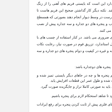
رد این است که بایستی فریم های آهنی را از زنگ
. نکته دیگر کار گذاشتن صحیح این فریم هاست تا
ا درست در وسط دیوار انجام دهند بصورتی که همسطح
درب و پنجره های دو جداره و سه جداره پیش از نصب
می کنند.
ی ضروری می باشد. در کنار استفاده از چسب های با
استاندارد، تزریق فوم در صورت نیاز، رعایت نکات
شه و غیره در کیفیت و دوام پنجره های دو جداره و سه
پنجره های دوجداره باشد:
 پنجره ها و چه در جاهای دیگر بایستی تمیز شده و
 شده و طول عمر این قطعات افزایش یابد.
باید به صورتی کاملا تراز و جایگزیده صورت گیرد.
تا شاهد استحکام لازم برای پنجره باشیم.
ی فلزی پیش از ثابت کردن پنجره برای رفع ایرادات