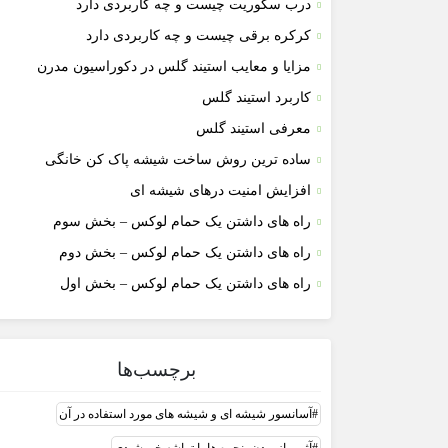
درب سکوریت چیست و چه کاربردی دارد
کرکره برقی چیست و چه کاربردی دارد
مزایا و معایب استیند گلس در دکوراسیون مدرن
کاربرد استیند گلس
معرفی استیند گلس
ساده ترین روش ساخت شیشه پاک کن خانگی
افزایش امنیت درهای شیشه ای
راه های داشتن یک حمام لوکس – بخش سوم
راه های داشتن یک حمام لوکس – بخش دوم
راه های داشتن یک حمام لوکس – بخش اول
برچسب‌ها
آسانسور شیشه ای و شیشه های مورد استفاده در آن
آژیر باز بودن پنجره ها با تراشه خورشیدی