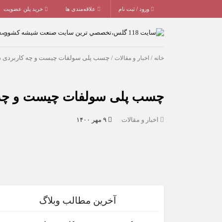
ورود / ثبت نام
علاقه‌مندی ها
خرید پلن عضویت
صف
خانه
/
اخبار و مقالات
/ چسب پلی سولفات چیست و چه کاربردی د
چسب پلی سولفات چیست و چه ک
اخبار و مقالات
۹ مهر ۱۴۰۰
آخرین مطالب وبلاگ