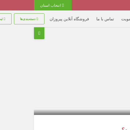
انتخاب استان
ضویت
تماس با ما
فروشگاه آنلاین پیروزان
دسته‌بندی‌ها
ثبت
؟