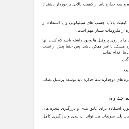
و سه جداره باید از کیفیت بالایی برخوردار باشند تا
کیفیت بالا یا چسب های سیلیکونی و یا استفاده از
ره از ملزومات بسیار مهم است.
ر روی پروفیل ها وجود داشته باشد که کندن آنها
ه مشکل یا غیر ممکن باشد. پس حتما پیش از نصب
ا اقدام نمایید.
یرد.
یرد.
نجره های دوجداره سه جداره باید توسط پرسنل نصاب
 جداره
ورد استفاده برای عایق بندی و درزگیری پنجره های
سب پلی سولفات می تواند آب بندی و درزگیری کامل